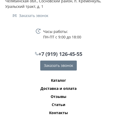
Челябинская обл., Сосновский район, п. Кременкуль,
Уральский тракт, д. 1
Заказать звонок
Часы работы:
ПН-ПТ с 9:00 до 18:00
+7 (919) 126-45-55
Заказать звонок
Каталог
Доставка и оплата
Отзывы
Статьи
Контакты