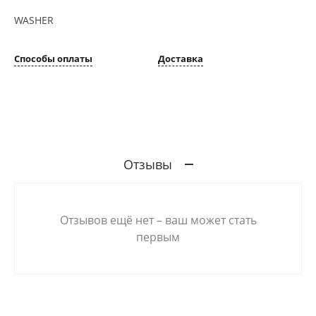
WASHER
Способы оплаты
Доставка
Отзывы
Отзывов ещё нет – ваш может стать
первым