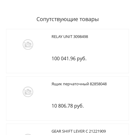
Сопутствующие товары
RELAY UNIT 3098498
100 041.96 руб.
Ящик перчаточный 82858048
10 806.78 руб.
GEAR SHIFT LEVER C 21221909