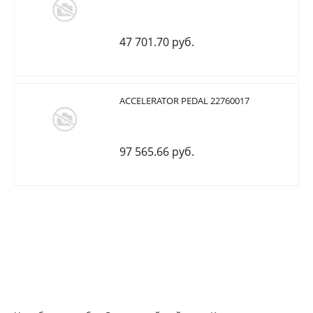
47 701.70 руб.
ACCELERATOR PEDAL 22760017
97 565.66 руб.