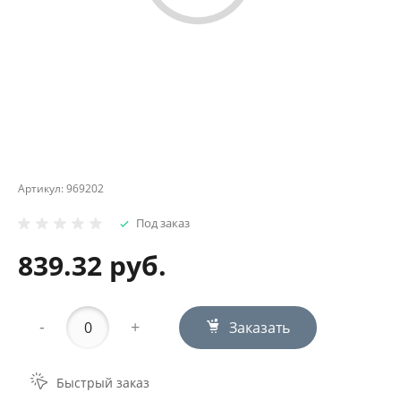
Артикул:
969202
Под заказ
839.32 руб.
-
+
Заказать
Быстрый заказ