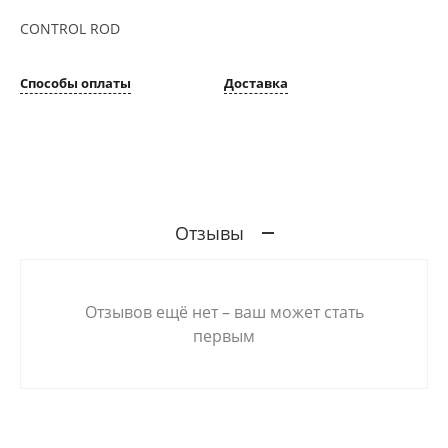
CONTROL ROD
Способы оплаты
Доставка
Отзывы
Отзывов ещё нет – ваш может стать
первым