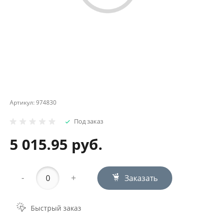
Артикул:
974830
Под заказ
5 015.95 руб.
-
+
Заказать
Быстрый заказ