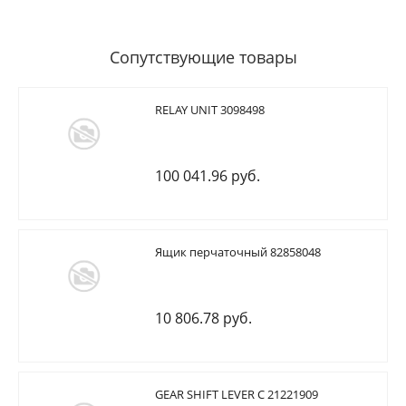
Сопутствующие товары
RELAY UNIT 3098498
100 041.96 руб.
Ящик перчаточный 82858048
10 806.78 руб.
GEAR SHIFT LEVER C 21221909