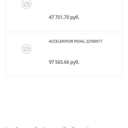
47 701.70 руб.
ACCELERATOR PEDAL 22760017
97 565.66 руб.