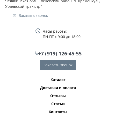
Челябинская обл., Сосновский район, п. Кременкуль,
Уральский тракт, д. 1
Заказать звонок
Часы работы:
ПН-ПТ с 9:00 до 18:00
+7 (919) 126-45-55
Заказать звонок
Каталог
Доставка и оплата
Отзывы
Статьи
Контакты