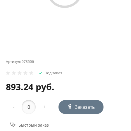
Артикул:
973506
Под заказ
893.24 руб.
-
+
Заказать
Быстрый заказ