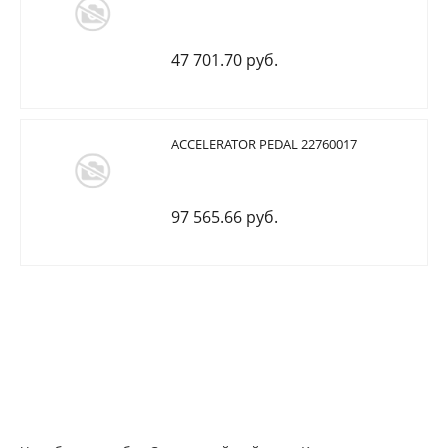
47 701.70 руб.
ACCELERATOR PEDAL 22760017
97 565.66 руб.