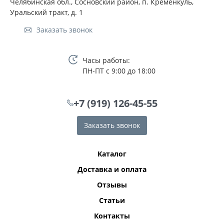
Челябинская обл., Сосновский район, п. Кременкуль,
Уральский тракт, д. 1
Заказать звонок
Часы работы:
ПН-ПТ с 9:00 до 18:00
+7 (919) 126-45-55
Заказать звонок
Каталог
Доставка и оплата
Отзывы
Статьи
Контакты