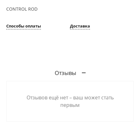
CONTROL ROD
Способы оплаты
Доставка
Отзывы
Отзывов ещё нет – ваш может стать
первым