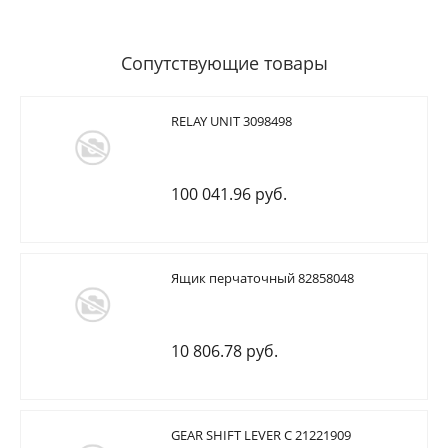
Сопутствующие товары
RELAY UNIT 3098498
100 041.96 руб.
Ящик перчаточный 82858048
10 806.78 руб.
GEAR SHIFT LEVER C 21221909