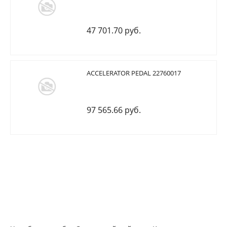
47 701.70 руб.
ACCELERATOR PEDAL 22760017
97 565.66 руб.