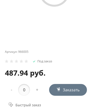
Артикул:
966005
Под заказ
487.94 руб.
-
+
Заказать
Быстрый заказ