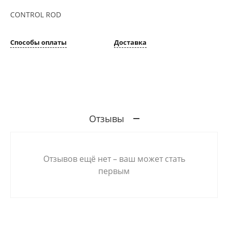
CONTROL ROD
Способы оплаты
Доставка
Отзывы
Отзывов ещё нет – ваш может стать
первым