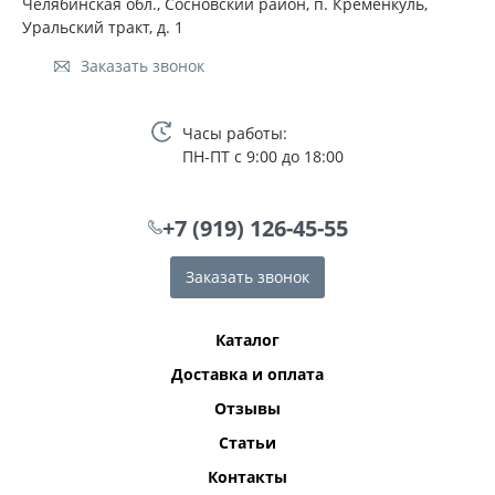
Челябинская обл., Сосновский район, п. Кременкуль,
Уральский тракт, д. 1
Заказать звонок
Часы работы:
ПН-ПТ с 9:00 до 18:00
+7 (919) 126-45-55
Заказать звонок
Каталог
Доставка и оплата
Отзывы
Статьи
Контакты