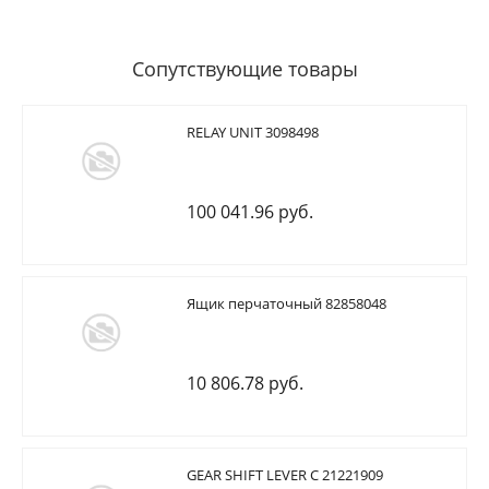
Сопутствующие товары
RELAY UNIT 3098498
100 041.96 руб.
Ящик перчаточный 82858048
10 806.78 руб.
GEAR SHIFT LEVER C 21221909