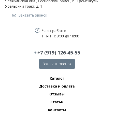
Челябинская обл., Сосновский район, п. Кременкуль,
Уральский тракт, д. 1
Заказать звонок
Часы работы:
ПН-ПТ с 9:00 до 18:00
+7 (919) 126-45-55
Заказать звонок
Каталог
Доставка и оплата
Отзывы
Статьи
Контакты