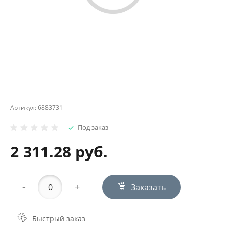
Артикул:
6883731
Под заказ
2 311.28 руб.
-
+
Заказать
Быстрый заказ