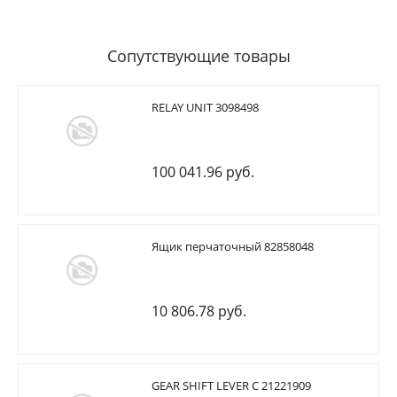
Сопутствующие товары
RELAY UNIT 3098498
100 041.96 руб.
Ящик перчаточный 82858048
10 806.78 руб.
GEAR SHIFT LEVER C 21221909