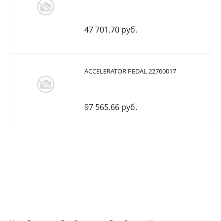
47 701.70 руб.
ACCELERATOR PEDAL 22760017
97 565.66 руб.