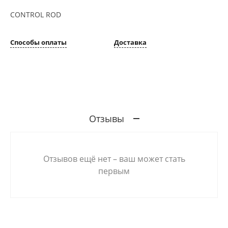
CONTROL ROD
Способы оплаты
Доставка
Отзывы
Отзывов ещё нет – ваш может стать
первым