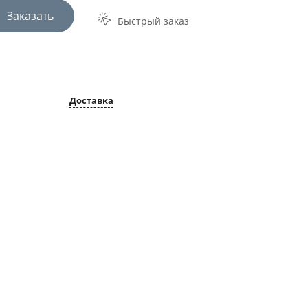
Заказать
Быстрый заказ
Доставка