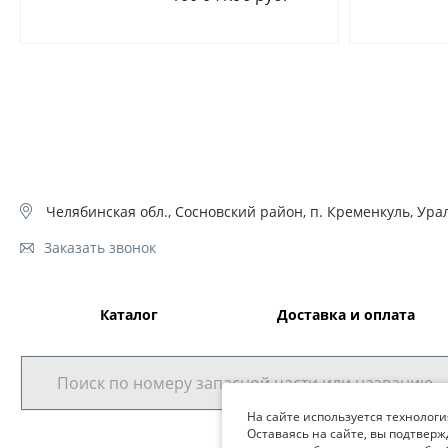
Челябинская обл., Сосновский район, п. Кременкуль, Урал
Заказать звонок
Каталог
Доставка и оплата
На сайте используется технологи
Оставаясь на сайте, вы подтверж