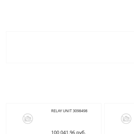
RELAY UNIT 3098498
100 041.96 руб.