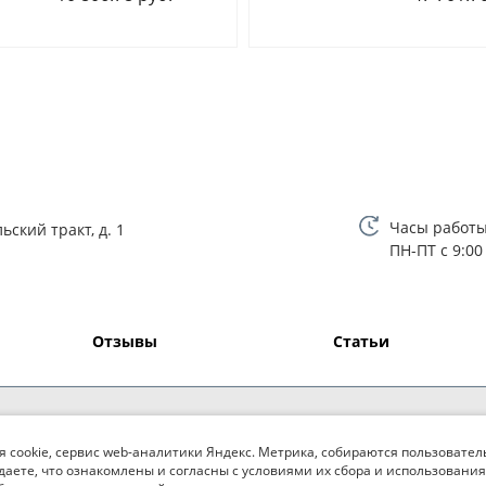
Часы работы
ьский тракт, д. 1
ПН-ПТ с 9:00
Отзывы
Статьи
я cookie, сервис web-аналитики Яндекс. Метрика, собираются пользовател
даете, что ознакомлены и согласны с условиями их сбора и использования