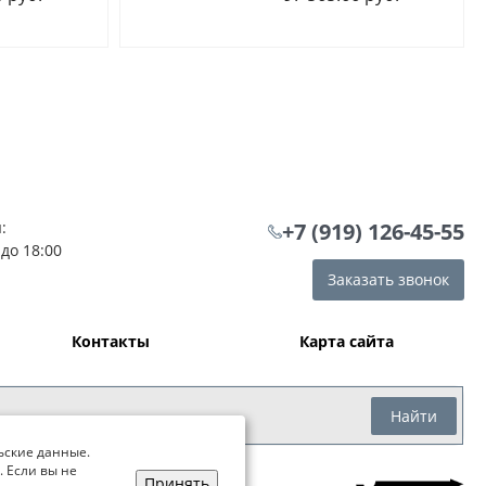
:
+7 (919) 126-45-55
 до 18:00
Заказать звонок
Контакты
Карта сайта
Найти
ьские данные.
. Если вы не
Принять