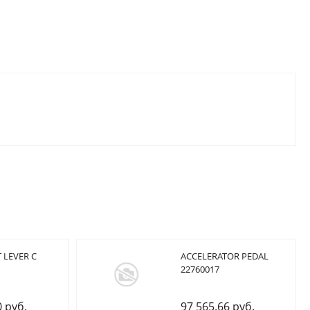
 LEVER C
ACCELERATOR PEDAL
22760017
0 руб.
97 565.66 руб.