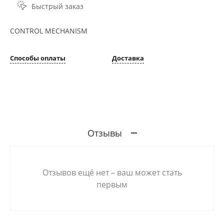
Быстрый заказ
CONTROL MECHANISM
Способы оплаты
Доставка
Отзывы
Отзывов ещё нет – ваш может стать
первым