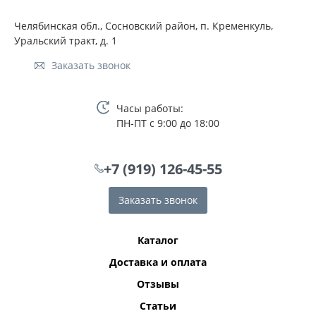
Челябинская обл., Сосновский район, п. Кременкуль,
Уральский тракт, д. 1
Заказать звонок
Часы работы:
ПН-ПТ с 9:00 до 18:00
+7 (919) 126-45-55
Заказать звонок
Каталог
Доставка и оплата
Отзывы
Статьи