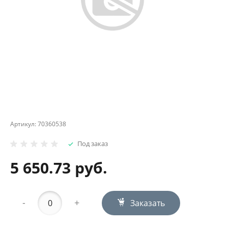
Артикул:
70360538
Под заказ
5 650.73 руб.
-
+
Заказать