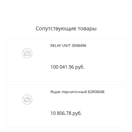
Сопутствующие товары
RELAY UNIT 3098498
100 041.96 руб.
Ящик перчаточный 82858048
10 806.78 руб.