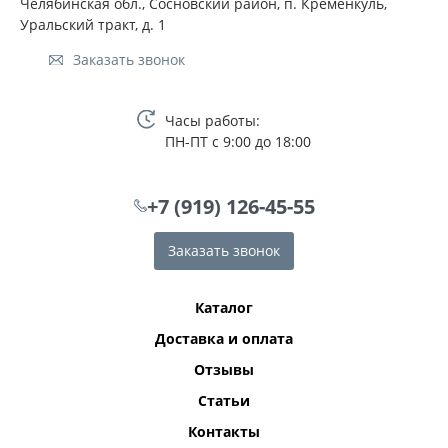
Челябинская обл., Сосновский район, п. Кременкуль,
Уральский тракт, д. 1
Заказать звонок
Часы работы:
ПН-ПТ с 9:00 до 18:00
+7 (919) 126-45-55
Заказать звонок
Каталог
Доставка и оплата
Отзывы
Статьи
Контакты