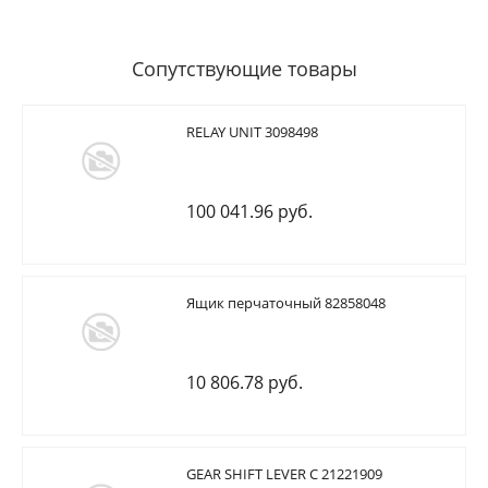
Сопутствующие товары
RELAY UNIT 3098498
100 041.96 руб.
Ящик перчаточный 82858048
10 806.78 руб.
GEAR SHIFT LEVER C 21221909