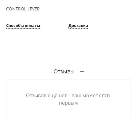
CONTROL LEVER
Способы оплаты
Доставка
Отзывы
Отзывов ещё нет – ваш может стать
первым