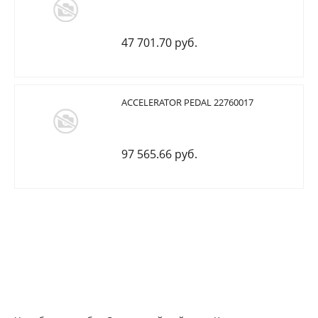
47 701.70 руб.
ACCELERATOR PEDAL 22760017
97 565.66 руб.