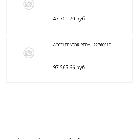
47 701.70 руб.
ACCELERATOR PEDAL 22760017
97 565.66 руб.