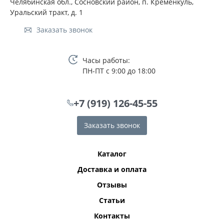
Челябинская обл., Сосновский район, п. Кременкуль,
Уральский тракт, д. 1
Заказать звонок
Часы работы:
ПН-ПТ с 9:00 до 18:00
+7 (919) 126-45-55
Заказать звонок
Каталог
Доставка и оплата
Отзывы
Статьи
Контакты