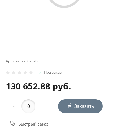
Артикул:
22037395
Под заказ
130 652.88 руб.
-
+
Заказать
Быстрый заказ