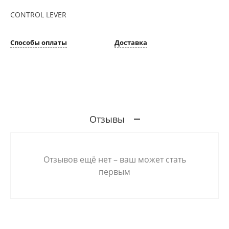
CONTROL LEVER
Способы оплаты
Доставка
Отзывы
Отзывов ещё нет – ваш может стать
первым