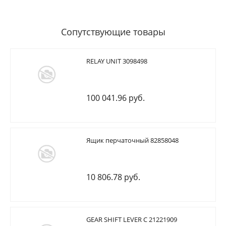
Сопутствующие товары
RELAY UNIT 3098498
100 041.96 руб.
Ящик перчаточный 82858048
10 806.78 руб.
GEAR SHIFT LEVER C 21221909