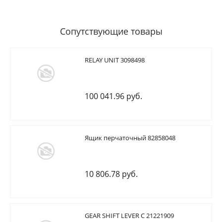
Сопутствующие товары
RELAY UNIT 3098498
100 041.96 руб.
Ящик перчаточный 82858048
10 806.78 руб.
GEAR SHIFT LEVER C 21221909