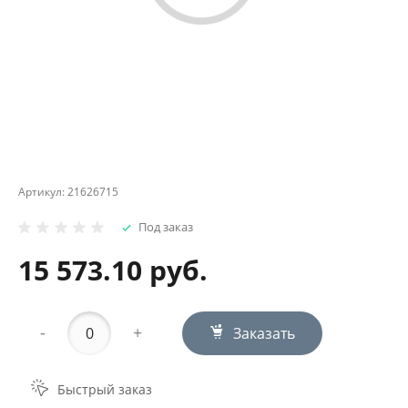
Артикул:
21626715
Под заказ
15 573.10 руб.
-
+
Заказать
Быстрый заказ