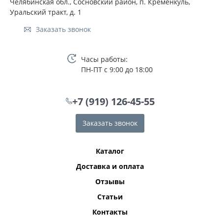
Челябинская обл., Сосновский район, п. Кременкуль,
Уральский тракт, д. 1
Заказать звонок
Часы работы:
ПН-ПТ с 9:00 до 18:00
+7 (919) 126-45-55
Заказать звонок
Каталог
Доставка и оплата
Отзывы
Статьи
Контакты