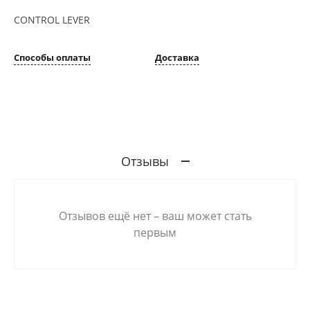
CONTROL LEVER
Способы оплаты
Доставка
Отзывы
Отзывов ещё нет – ваш может стать
первым