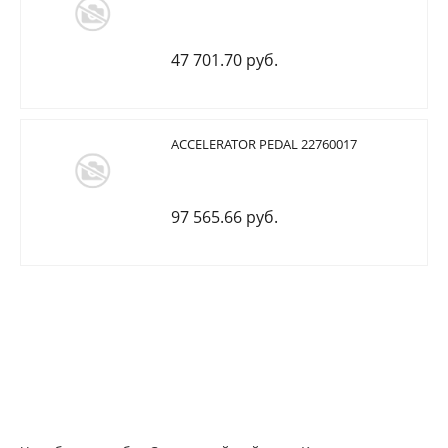
47 701.70 руб.
ACCELERATOR PEDAL 22760017
97 565.66 руб.