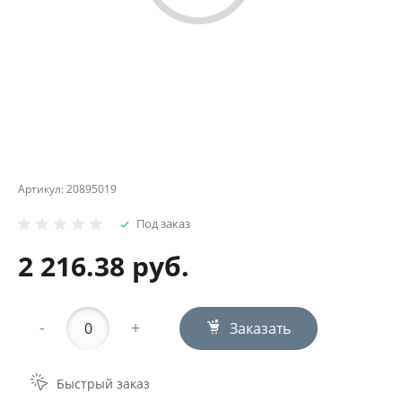
Артикул:
20895019
Под заказ
2 216.38 руб.
-
+
Заказать
Быстрый заказ