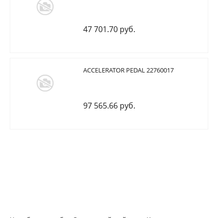
47 701.70 руб.
ACCELERATOR PEDAL 22760017
97 565.66 руб.