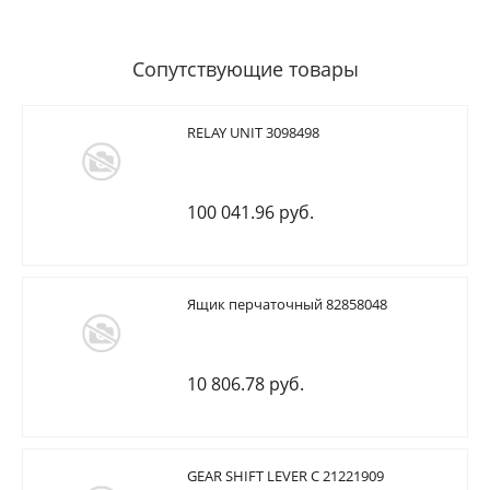
Сопутствующие товары
RELAY UNIT 3098498
100 041.96 руб.
Ящик перчаточный 82858048
10 806.78 руб.
GEAR SHIFT LEVER C 21221909