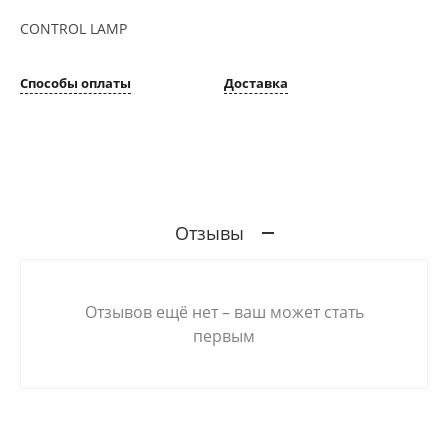
CONTROL LAMP
Способы оплаты
Доставка
Отзывы
Отзывов ещё нет – ваш может стать
первым