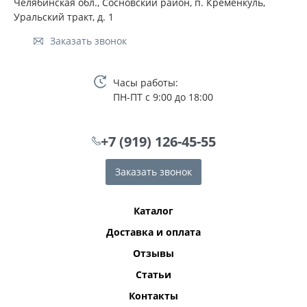
Челябинская обл., Сосновский район, п. Кременкуль,
Уральский тракт, д. 1
Заказать звонок
Часы работы:
ПН-ПТ с 9:00 до 18:00
+7 (919) 126-45-55
Заказать звонок
Каталог
Доставка и оплата
Отзывы
Статьи
Контакты