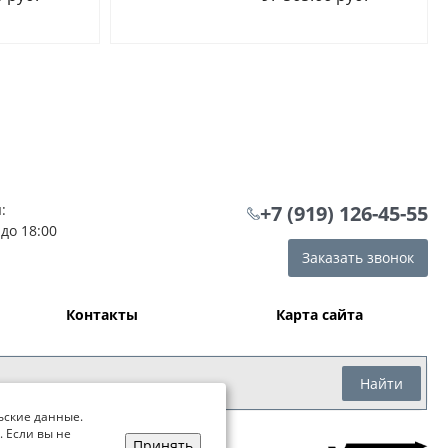
:
+7 (919) 126-45-55
 до 18:00
Заказать звонок
Контакты
Карта сайта
Найти
ьские данные.
. Если вы не
Принять