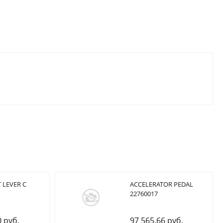
 LEVER C
ACCELERATOR PEDAL
22760017
0 руб.
97 565.66 руб.