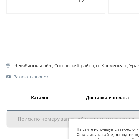
Челябинская обл., Сосновский район, п. Кременкуль, Урал
Заказать звонок
Каталог
Доставка и оплата
На сайте используется технологи
Оставаясь на сайте, вы подтверж