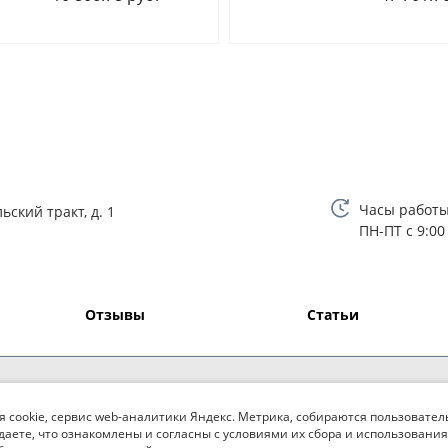
Часы работы
ьский тракт, д. 1
ПН-ПТ с 9:00
Отзывы
Статьи
я cookie, сервис web-аналитики Яндекс. Метрика, собираются пользовател
даете, что ознакомлены и согласны с условиями их сбора и использования