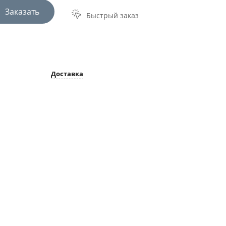
Заказать
Быстрый заказ
Доставка