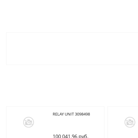
RELAY UNIT 3098498
100 041.96 руб.