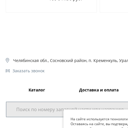
Челябинская обл., Сосновский район, п. Кременкуль, Урал
Заказать звонок
Каталог
Доставка и оплата
На сайте используется технологи
Оставаясь на сайте, вы подтверж