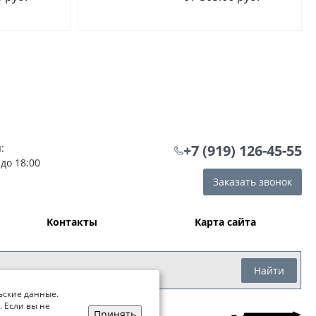
:
+7 (919) 126-45-55
 до 18:00
Заказать звонок
Контакты
Карта сайта
Найти
ьские данные.
. Если вы не
Принять