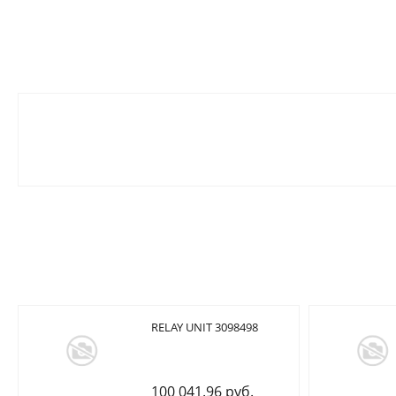
RELAY UNIT 3098498
100 041.96 руб.