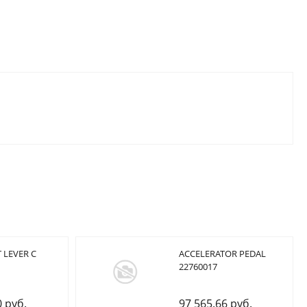
 LEVER C
ACCELERATOR PEDAL
22760017
0 руб.
97 565.66 руб.