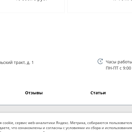
Часы работы
ьский тракт, д. 1
ПН-ПТ с 9:00
Отзывы
Статьи
я cookie, сервис web-аналитики Яндекс. Метрика, собираются пользовател
даете, что ознакомлены и согласны с условиями их сбора и использования