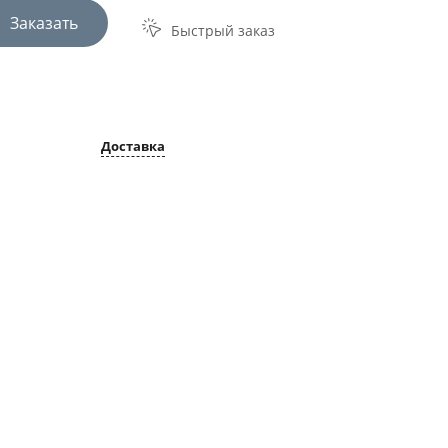
Заказать
Быстрый заказ
Доставка