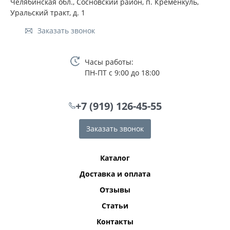
Челябинская обл., Сосновский район, п. Кременкуль,
Уральский тракт, д. 1
Заказать звонок
Часы работы:
ПН-ПТ с 9:00 до 18:00
+7 (919) 126-45-55
Заказать звонок
Каталог
Доставка и оплата
Отзывы
Статьи
Контакты