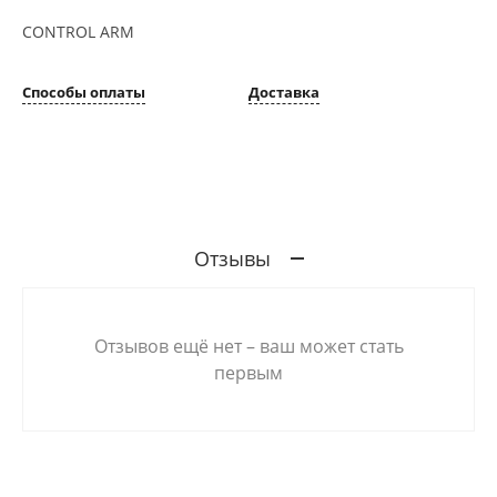
CONTROL ARM
Способы оплаты
Доставка
Отзывы
Отзывов ещё нет – ваш может стать
первым