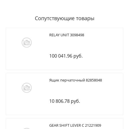
Сопутствующие товары
RELAY UNIT 3098498
100 041.96 руб.
Ящик перчаточный 82858048
10 806.78 руб.
GEAR SHIFT LEVER C 21221909