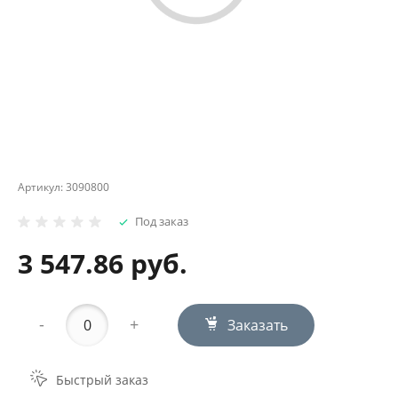
Артикул:
3090800
Под заказ
3 547.86 руб.
-
+
Заказать
Быстрый заказ