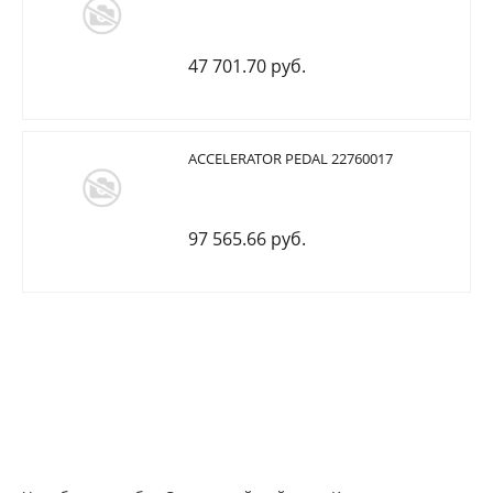
47 701.70 руб.
ACCELERATOR PEDAL 22760017
97 565.66 руб.