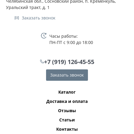
Челябинская обл., Сосновский район, п. Кременкуль,
Уральский тракт, д. 1
Заказать звонок
Часы работы:
ПН-ПТ с 9:00 до 18:00
+7 (919) 126-45-55
Заказать звонок
Каталог
Доставка и оплата
Отзывы
Статьи
Контакты