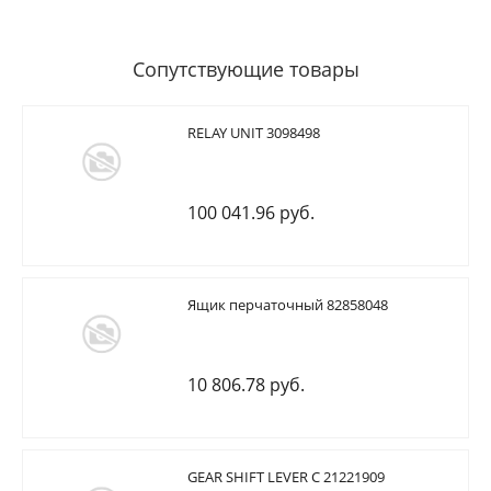
Сопутствующие товары
RELAY UNIT 3098498
100 041.96 руб.
Ящик перчаточный 82858048
10 806.78 руб.
GEAR SHIFT LEVER C 21221909