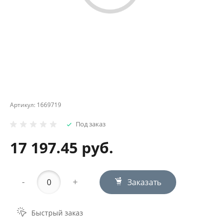
Артикул:
1669719
Под заказ
17 197.45 руб.
-
+
Заказать
Быстрый заказ