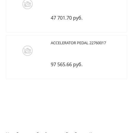
47 701.70 руб.
ACCELERATOR PEDAL 22760017
97 565.66 руб.