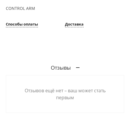
CONTROL ARM
Способы оплаты
Доставка
Отзывы
Отзывов ещё нет – ваш может стать
первым