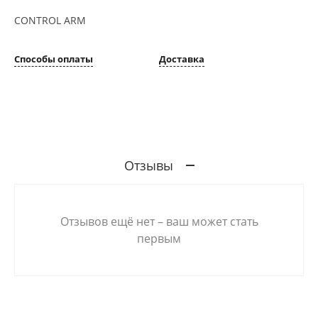
CONTROL ARM
Способы оплаты
Доставка
Отзывы
Отзывов ещё нет – ваш может стать
первым