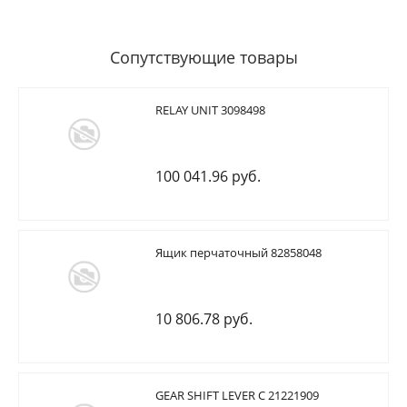
Сопутствующие товары
RELAY UNIT 3098498
100 041.96 руб.
Ящик перчаточный 82858048
10 806.78 руб.
GEAR SHIFT LEVER C 21221909