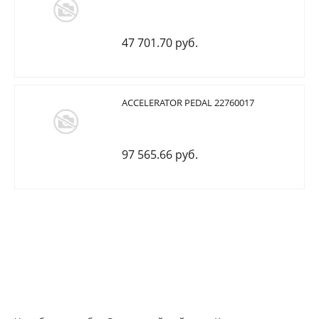
47 701.70 руб.
ACCELERATOR PEDAL 22760017
97 565.66 руб.