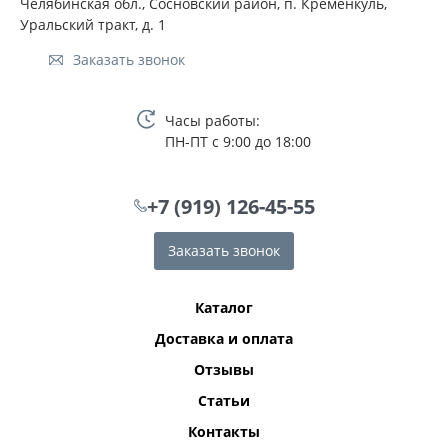
Челябинская обл., Сосновский район, п. Кременкуль,
Уральский тракт, д. 1
Заказать звонок
Часы работы:
ПН-ПТ с 9:00 до 18:00
+7 (919) 126-45-55
Заказать звонок
Каталог
Доставка и оплата
Отзывы
Статьи
Контакты