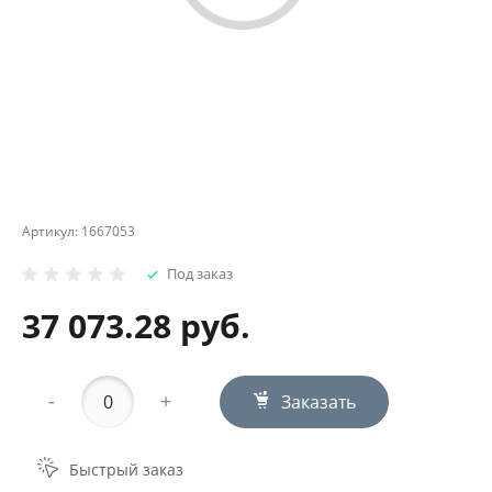
Артикул:
1667053
Под заказ
37 073.28 руб.
-
+
Заказать
Быстрый заказ