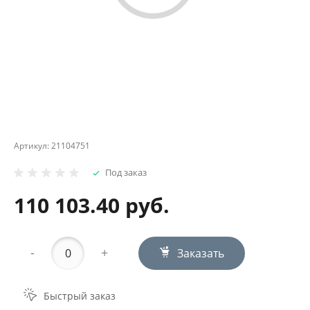
Артикул:
21104751
Под заказ
110 103.40 руб.
-
+
Заказать
Быстрый заказ