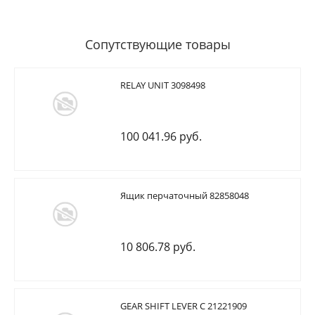
Сопутствующие товары
RELAY UNIT 3098498
100 041.96 руб.
Ящик перчаточный 82858048
10 806.78 руб.
GEAR SHIFT LEVER C 21221909