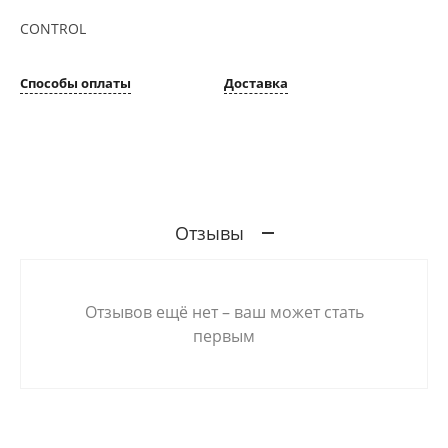
CONTROL
Способы оплаты
Доставка
Отзывы
Отзывов ещё нет – ваш может стать
первым