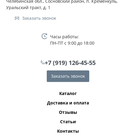
Челябинская обл., Сосновский район, п. Кременкуль,
Уральский тракт, д. 1
Заказать звонок
Часы работы:
ПН-ПТ с 9:00 до 18:00
+7 (919) 126-45-55
Заказать звонок
Каталог
Доставка и оплата
Отзывы
Статьи
Контакты