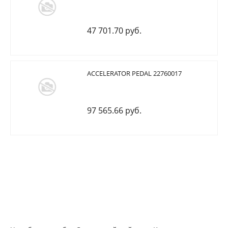
47 701.70 руб.
ACCELERATOR PEDAL 22760017
97 565.66 руб.