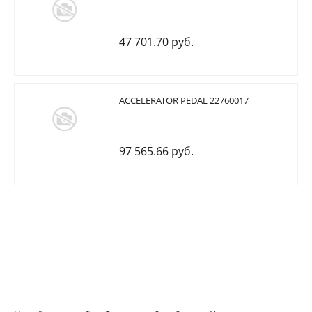
47 701.70 руб.
ACCELERATOR PEDAL 22760017
97 565.66 руб.