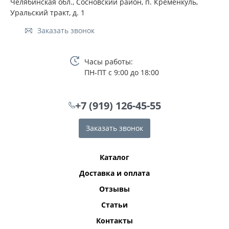
Челябинская обл., Сосновский район, п. Кременкуль,
Уральский тракт, д. 1
Заказать звонок
Часы работы:
ПН-ПТ с 9:00 до 18:00
+7 (919) 126-45-55
Заказать звонок
Каталог
Доставка и оплата
Отзывы
Статьи
Контакты