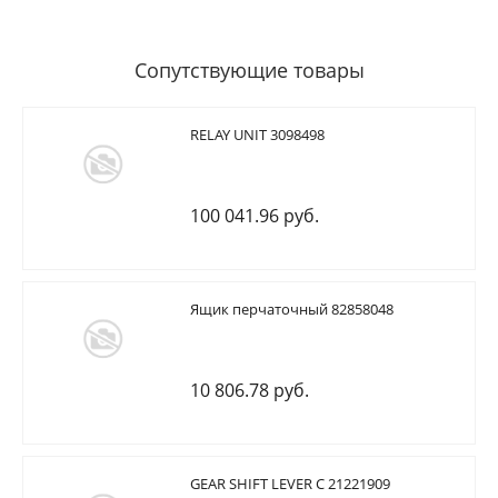
Сопутствующие товары
RELAY UNIT 3098498
100 041.96 руб.
Ящик перчаточный 82858048
10 806.78 руб.
GEAR SHIFT LEVER C 21221909