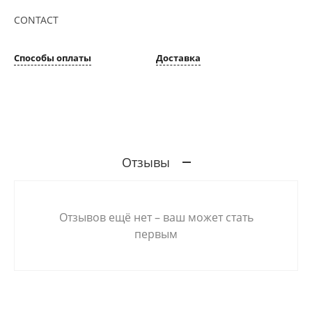
CONTACT
Способы оплаты
Доставка
Отзывы
Отзывов ещё нет – ваш может стать
первым