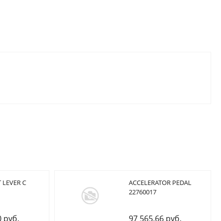
 LEVER C
ACCELERATOR PEDAL
22760017
0 руб.
97 565.66 руб.