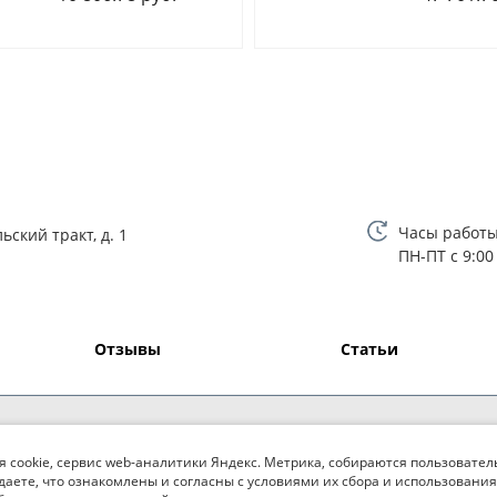
Часы работы
ьский тракт, д. 1
ПН-ПТ с 9:00
Отзывы
Статьи
я cookie, сервис web-аналитики Яндекс. Метрика, собираются пользовател
даете, что ознакомлены и согласны с условиями их сбора и использования