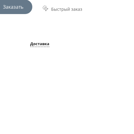
Заказать
Быстрый заказ
Доставка