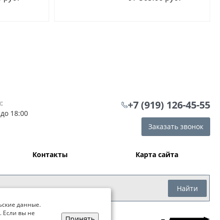
:
+7 (919) 126-45-55
 до 18:00
Заказать звонок
Контакты
Карта сайта
Найти
ьские данные.
. Если вы не
Принять