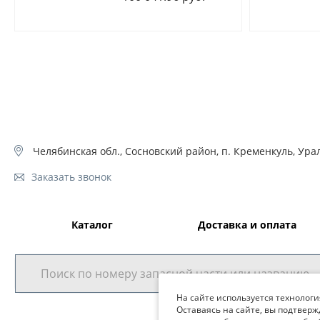
Челябинская обл., Сосновский район, п. Кременкуль, Урал
Заказать звонок
Каталог
Доставка и оплата
На сайте используется технологи
Оставаясь на сайте, вы подтверж