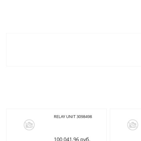
RELAY UNIT 3098498
100 041.96 руб.