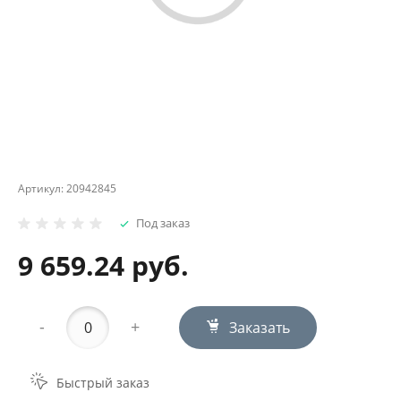
Артикул:
20942845
Под заказ
9 659.24 руб.
-
+
Заказать
Быстрый заказ