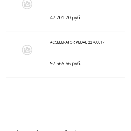
47 701.70 руб.
ACCELERATOR PEDAL 22760017
97 565.66 руб.