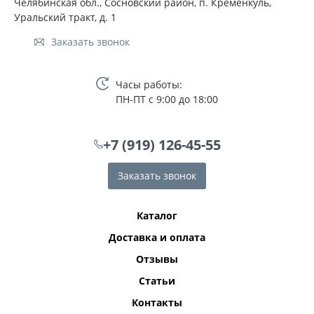
Челябинская обл., Сосновский район, п. Кременкуль,
Уральский тракт, д. 1
Заказать звонок
Часы работы:
ПН-ПТ с 9:00 до 18:00
+7 (919) 126-45-55
Заказать звонок
Каталог
Доставка и оплата
Отзывы
Статьи
Контакты