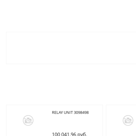
RELAY UNIT 3098498
100 041.96 руб.