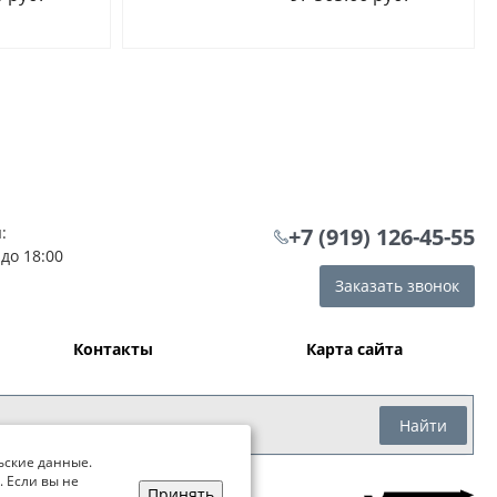
:
+7 (919) 126-45-55
 до 18:00
Заказать звонок
Контакты
Карта сайта
Найти
ьские данные.
. Если вы не
Принять