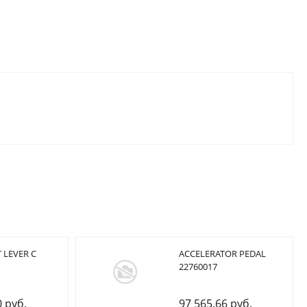
 LEVER C
ACCELERATOR PEDAL
22760017
0 руб.
97 565.66 руб.