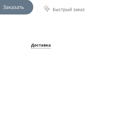
Заказать
Быстрый заказ
Доставка