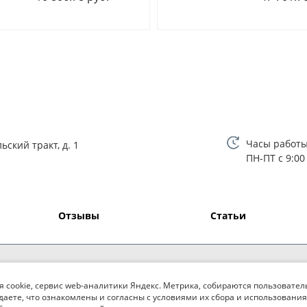
Часы работы
ьский тракт, д. 1
ПН-ПТ с 9:00
Отзывы
Статьи
я cookie, сервис web-аналитики Яндекс. Метрика, собираются пользовател
даете, что ознакомлены и согласны с условиями их сбора и использования