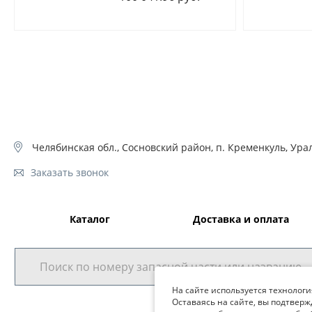
Челябинская обл., Сосновский район, п. Кременкуль, Урал
Заказать звонок
Каталог
Доставка и оплата
На сайте используется технологи
Оставаясь на сайте, вы подтверж