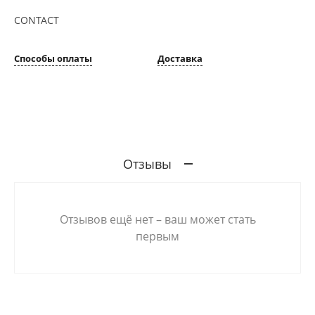
CONTACT
Способы оплаты
Доставка
Отзывы
Отзывов ещё нет – ваш может стать
первым