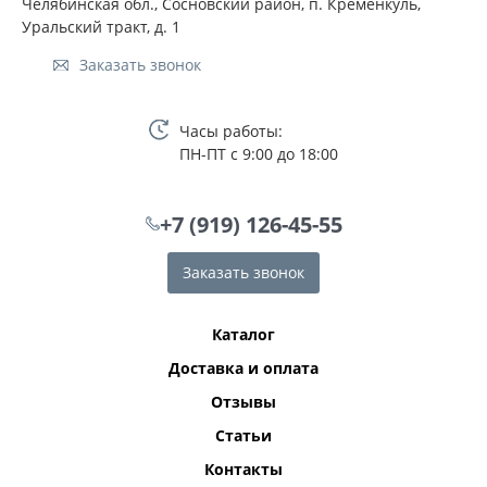
Челябинская обл., Сосновский район, п. Кременкуль,
Уральский тракт, д. 1
Заказать звонок
Часы работы:
ПН-ПТ с 9:00 до 18:00
+7 (919) 126-45-55
Заказать звонок
Каталог
Доставка и оплата
Отзывы
Статьи
Контакты