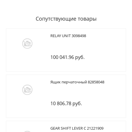
Сопутствующие товары
RELAY UNIT 3098498
100 041.96 руб.
Ящик перчаточный 82858048
10 806.78 руб.
GEAR SHIFT LEVER C 21221909