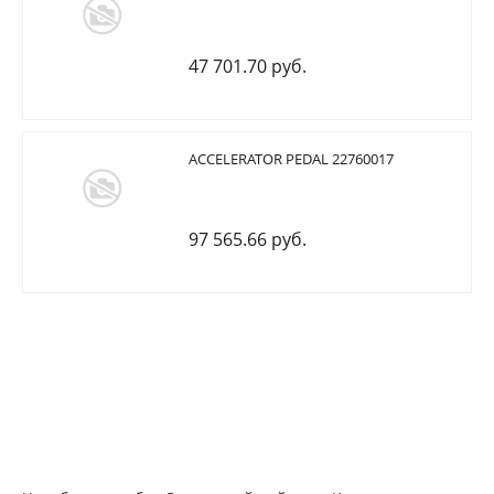
47 701.70 руб.
ACCELERATOR PEDAL 22760017
97 565.66 руб.