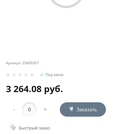
Артикул:
20409367
Под заказ
3 264.08 руб.
-
+
Заказать
Быстрый заказ