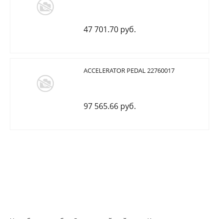
47 701.70 руб.
ACCELERATOR PEDAL 22760017
97 565.66 руб.