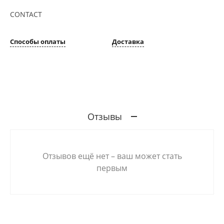
CONTACT
Способы оплаты
Доставка
Отзывы
Отзывов ещё нет – ваш может стать
первым