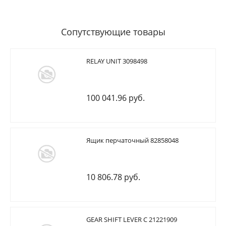
Сопутствующие товары
RELAY UNIT 3098498
100 041.96 руб.
Ящик перчаточный 82858048
10 806.78 руб.
GEAR SHIFT LEVER C 21221909