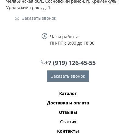
Челябинская обл., Сосновский район, п. Кременкуль,
Уральский тракт, д. 1
Заказать звонок
Часы работы:
ПН-ПТ с 9:00 до 18:00
+7 (919) 126-45-55
Заказать звонок
Каталог
Доставка и оплата
Отзывы
Статьи
Контакты