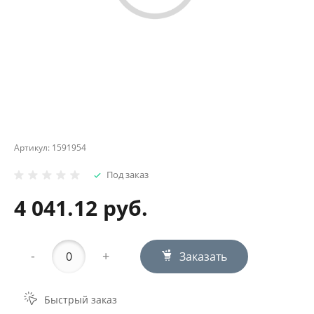
Артикул:
1591954
Под заказ
4 041.12 руб.
-
+
Заказать
Быстрый заказ