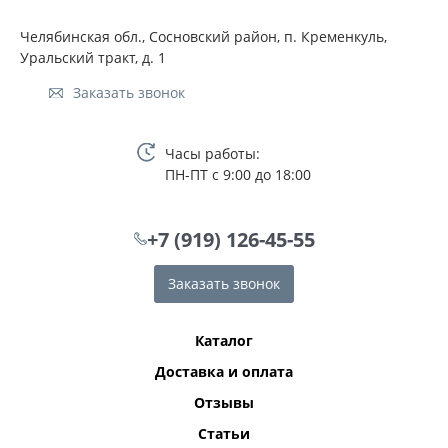
Челябинская обл., Сосновский район, п. Кременкуль,
Уральский тракт, д. 1
Заказать звонок
Часы работы:
ПН-ПТ с 9:00 до 18:00
+7 (919) 126-45-55
Заказать звонок
Каталог
Доставка и оплата
Отзывы
Статьи