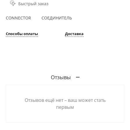
Быстрый заказ
CONNECTOR СОЕДИНИТЕЛЬ
Способы оплаты
Доставка
Отзывы
Отзывов ещё нет – ваш может стать
первым