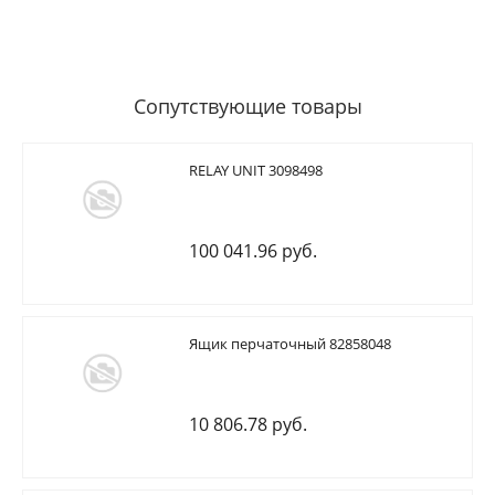
Сопутствующие товары
RELAY UNIT 3098498
100 041.96 руб.
Ящик перчаточный 82858048
10 806.78 руб.