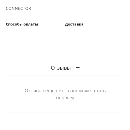
CONNECTOR
Способы оплаты
Доставка
Отзывы
Отзывов ещё нет – ваш может стать
первым