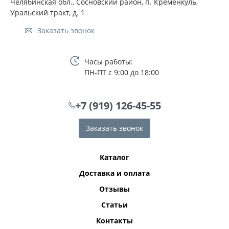
Челябинская обл., Сосновский район, п. Кременкуль,
Уральский тракт, д. 1
Заказать звонок
Часы работы:
ПН-ПТ с 9:00 до 18:00
+7 (919) 126-45-55
Заказать звонок
Каталог
Доставка и оплата
Отзывы
Статьи
Контакты