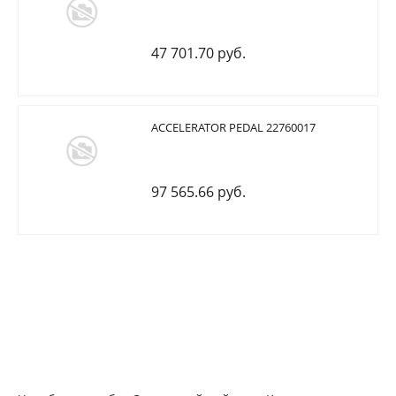
47 701.70 руб.
ACCELERATOR PEDAL 22760017
97 565.66 руб.