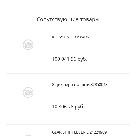
Сопутствующие товары
RELAY UNIT 3098498
100 041.96 руб.
Ящик перчаточный 82858048
10 806.78 руб.
GEAR SHIFT LEVER C 21221909