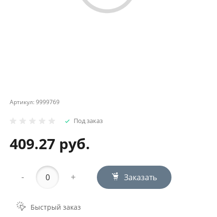
Артикул:
9999769
Под заказ
409.27 руб.
-
+
Заказать
Быстрый заказ