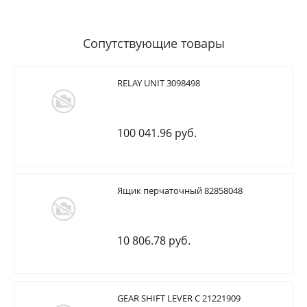
Сопутствующие товары
RELAY UNIT 3098498
100 041.96 руб.
Ящик перчаточный 82858048
10 806.78 руб.
GEAR SHIFT LEVER C 21221909