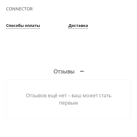
CONNECTOR
Способы оплаты
Доставка
Отзывы
Отзывов ещё нет – ваш может стать
первым