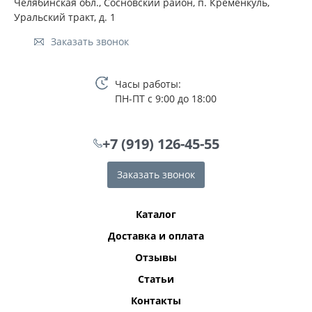
Челябинская обл., Сосновский район, п. Кременкуль,
Уральский тракт, д. 1
Заказать звонок
Часы работы:
ПН-ПТ с 9:00 до 18:00
+7 (919) 126-45-55
Заказать звонок
Каталог
Доставка и оплата
Отзывы
Статьи
Контакты