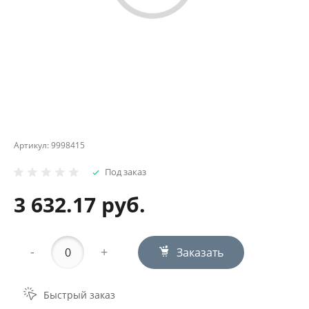
Артикул:
9998415
Под заказ
3 632.17 руб.
-
+
Заказать
Быстрый заказ