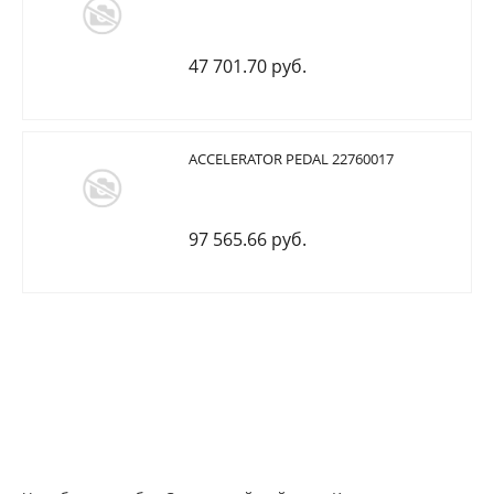
47 701.70 руб.
ACCELERATOR PEDAL 22760017
97 565.66 руб.