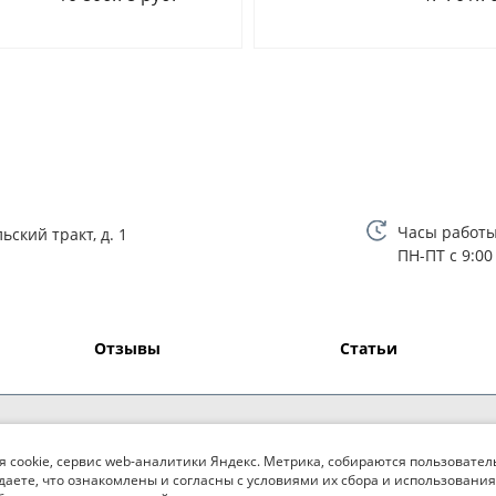
Часы работы
ьский тракт, д. 1
ПН-ПТ с 9:00
Отзывы
Статьи
я cookie, сервис web-аналитики Яндекс. Метрика, собираются пользовател
даете, что ознакомлены и согласны с условиями их сбора и использования