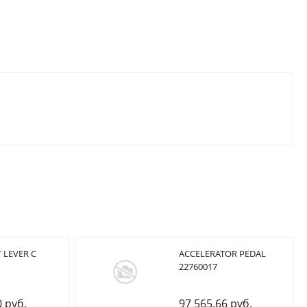
 LEVER C
ACCELERATOR PEDAL
22760017
0 руб.
97 565.66 руб.