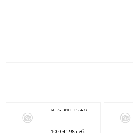
RELAY UNIT 3098498
100 041.96 руб.