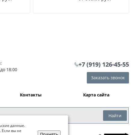
:
+7 (919) 126-45-55
 до 18:00
Заказать звонок
Контакты
Карта сайта
Найти
ьские данные.
. Если вы не
Принять