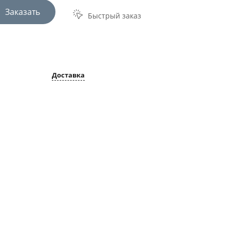
Заказать
Быстрый заказ
Доставка