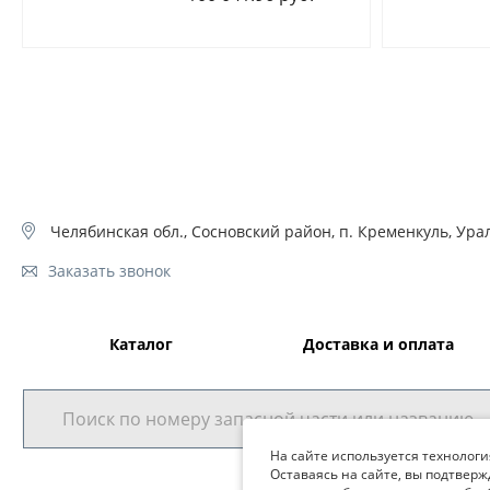
Челябинская обл., Сосновский район, п. Кременкуль, Урал
Заказать звонок
Каталог
Доставка и оплата
На сайте используется технологи
Оставаясь на сайте, вы подтверж