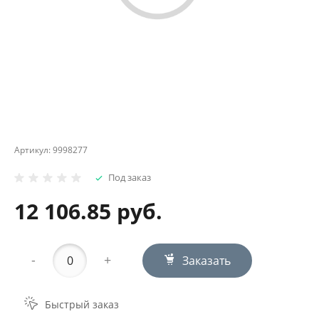
Артикул:
9998277
Под заказ
12 106.85 руб.
-
+
Заказать
Быстрый заказ