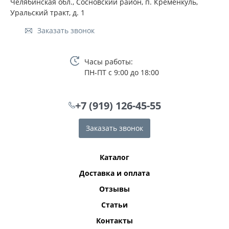
Челябинская обл., Сосновский район, п. Кременкуль,
Уральский тракт, д. 1
Заказать звонок
Часы работы:
ПН-ПТ с 9:00 до 18:00
+7 (919) 126-45-55
Заказать звонок
Каталог
Доставка и оплата
Отзывы
Статьи
Контакты