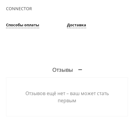
CONNECTOR
Способы оплаты
Доставка
Отзывы
Отзывов ещё нет – ваш может стать
первым