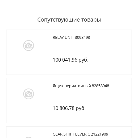
Сопутствующие товары
RELAY UNIT 3098498
100 041.96 руб.
Ящик перчаточный 82858048
10 806.78 руб.
GEAR SHIFT LEVER C 21221909