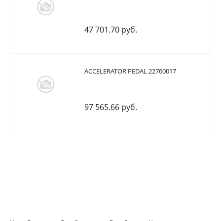
47 701.70 руб.
ACCELERATOR PEDAL 22760017
97 565.66 руб.