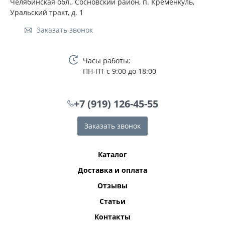
Челябинская обл., Сосновский район, п. Кременкуль,
Уральский тракт, д. 1
Заказать звонок
Часы работы:
ПН-ПТ с 9:00 до 18:00
+7 (919) 126-45-55
Заказать звонок
Каталог
Доставка и оплата
Отзывы
Статьи
Контакты