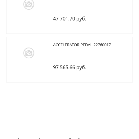
47 701.70 руб.
ACCELERATOR PEDAL 22760017
97 565.66 руб.