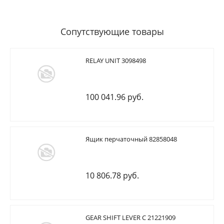
Сопутствующие товары
RELAY UNIT 3098498
100 041.96 руб.
Ящик перчаточный 82858048
10 806.78 руб.
GEAR SHIFT LEVER C 21221909