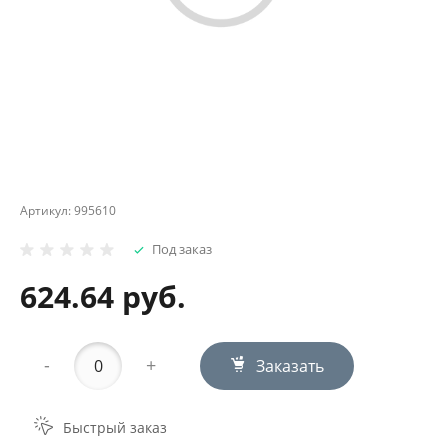
Артикул:
995610
Под заказ
624.64 руб.
-
+
Заказать
Быстрый заказ