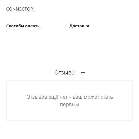
CONNECTOR
Способы оплаты
Доставка
Отзывы
Отзывов ещё нет – ваш может стать
первым