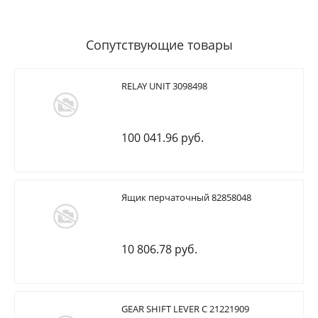
Сопутствующие товары
RELAY UNIT 3098498
100 041.96 руб.
Ящик перчаточный 82858048
10 806.78 руб.
GEAR SHIFT LEVER C 21221909