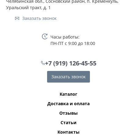
Челябинская обл., Сосновский район, п. Кременкуль,
Уральский тракт, д. 1
Заказать звонок
Часы работы:
ПН-ПТ с 9:00 до 18:00
+7 (919) 126-45-55
Заказать звонок
Каталог
Доставка и оплата
Отзывы
Статьи
Контакты