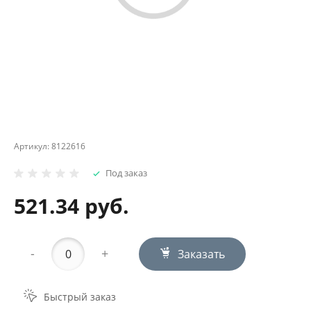
Артикул:
8122616
Под заказ
521.34 руб.
-
+
Заказать
Быстрый заказ