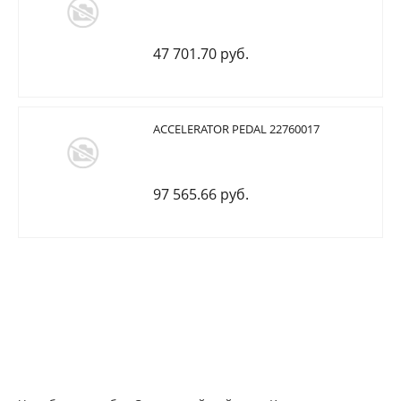
47 701.70 руб.
ACCELERATOR PEDAL 22760017
97 565.66 руб.