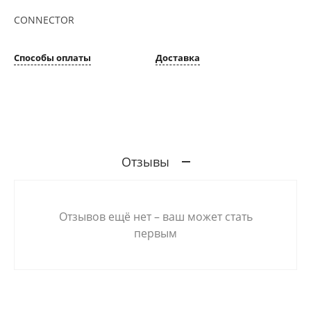
CONNECTOR
Способы оплаты
Доставка
Отзывы
Отзывов ещё нет – ваш может стать
первым