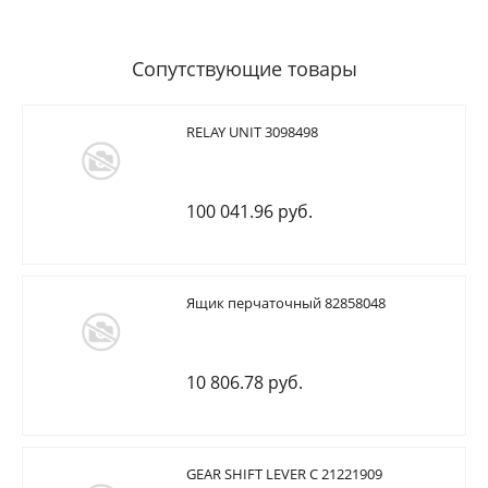
Сопутствующие товары
RELAY UNIT 3098498
100 041.96 руб.
Ящик перчаточный 82858048
10 806.78 руб.
GEAR SHIFT LEVER C 21221909