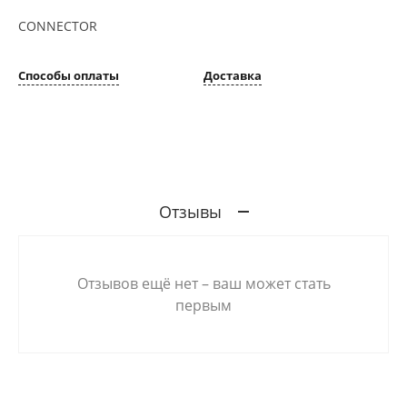
CONNECTOR
Способы оплаты
Доставка
Отзывы
Отзывов ещё нет – ваш может стать
первым