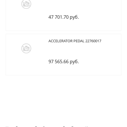
47 701.70 руб.
ACCELERATOR PEDAL 22760017
97 565.66 руб.