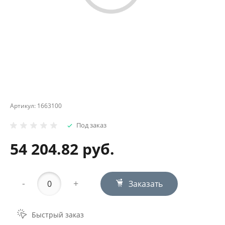
Артикул:
1663100
Под заказ
54 204.82 руб.
-
+
Заказать
Быстрый заказ