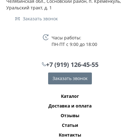
Челябинская обл., Сосновский район, п. Кременкуль,
Уральский тракт, д. 1
Заказать звонок
Часы работы:
ПН-ПТ с 9:00 до 18:00
+7 (919) 126-45-55
Заказать звонок
Каталог
Доставка и оплата
Отзывы
Статьи
Контакты