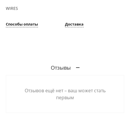
WIRES
Способы оплаты
Доставка
Отзывы
Отзывов ещё нет – ваш может стать
первым