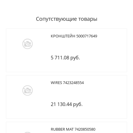
Сопутствующие товары
КРОНШТЕЙН 5000717649
5 711.08 руб.
WIRES 7423248554
21 130.44 руб.
RUBBER MAT 7420850580