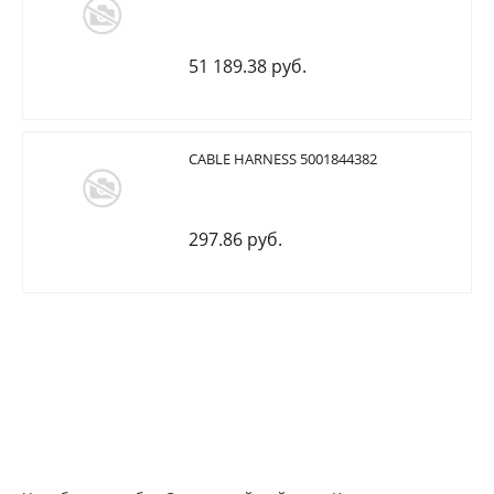
51 189.38 руб.
CABLE HARNESS 5001844382
297.86 руб.