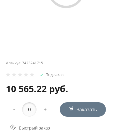
Артикул:
7423241715
Под заказ
10 565.22 руб.
-
+
Заказать
Быстрый заказ