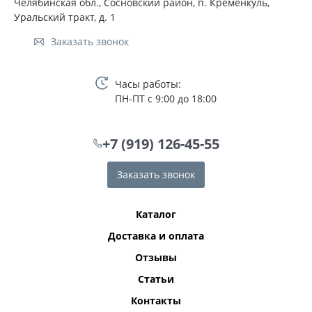
Челябинская обл., Сосновский район, п. Кременкуль,
Уральский тракт, д. 1
Заказать звонок
Часы работы:
ПН-ПТ с 9:00 до 18:00
+7 (919) 126-45-55
Заказать звонок
Каталог
Доставка и оплата
Отзывы
Статьи
Контакты