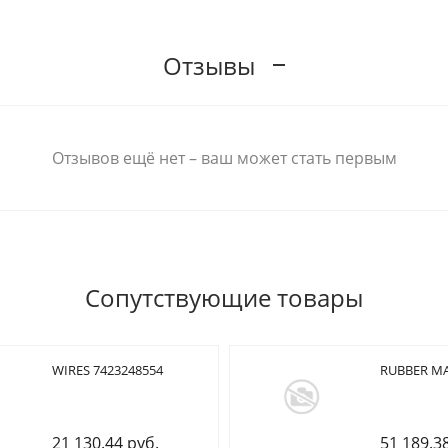
Отзывы
Отзывов ещё нет – ваш может стать первым
Сопутствующие товары
WIRES 7423248554
RUBBER MA
21 130.44 руб.
51 189.3