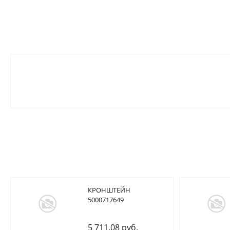
КРОНШТЕЙН
5000717649
5 711.08 руб.