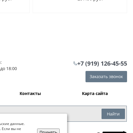
:
+7 (919) 126-45-55
 до 18:00
Заказать звонок
Контакты
Карта сайта
Найти
ьские данные.
. Если вы не
Принять