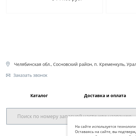
Челябинская обл., Сосновский район, п. Кременкуль, Урал
Заказать звонок
Каталог
Доставка и оплата
На сайте используется технологи
Оставаясь на сайте, вы подтверж