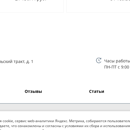
Часы работы
ьский тракт, д. 1
ПН-ПТ с 9:00
Отзывы
Статьи
я cookie, сервис web-аналитики Яндекс. Метрика, собираются пользовател
даете, что ознакомлены и согласны с условиями их сбора и использования