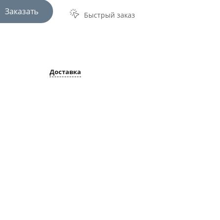
Заказать
Быстрый заказ
Доставка