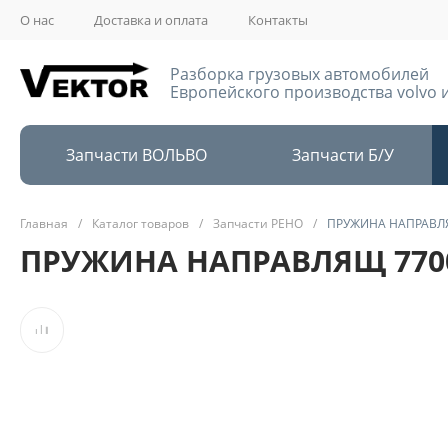
О нас
Доставка и оплата
Контакты
Разборка грузовых автомобилей
Европейского производства volvo и
Запчасти ВОЛЬВО
Запчасти Б/У
Главная
/
Каталог товаров
/
Запчасти РЕНО
/
ПРУЖИНА НАПРАВЛЯ
ПРУЖИНА НАПРАВЛЯЩ 7700