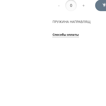
-
+
ПРУЖИНА НАПРАВЛЯЩ
Способы оплаты