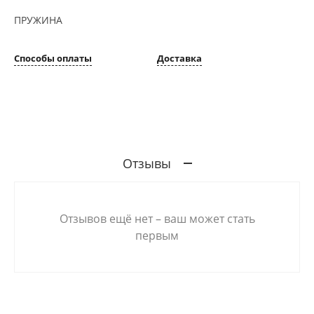
ПРУЖИНА
Способы оплаты
Доставка
Отзывы
Отзывов ещё нет – ваш может стать
первым