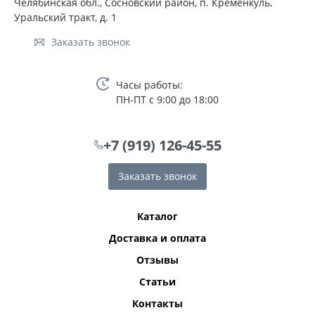
Челябинская обл., Сосновский район, п. Кременкуль,
Уральский тракт, д. 1
Заказать звонок
Часы работы:
ПН-ПТ с 9:00 до 18:00
+7 (919) 126-45-55
Заказать звонок
Каталог
Доставка и оплата
Отзывы
Статьи
Контакты