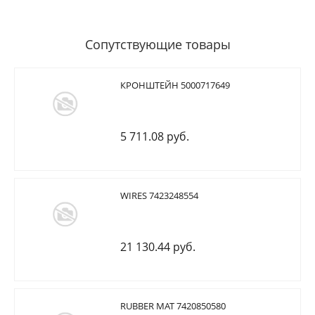
Сопутствующие товары
КРОНШТЕЙН 5000717649
5 711.08 руб.
WIRES 7423248554
21 130.44 руб.
RUBBER MAT 7420850580