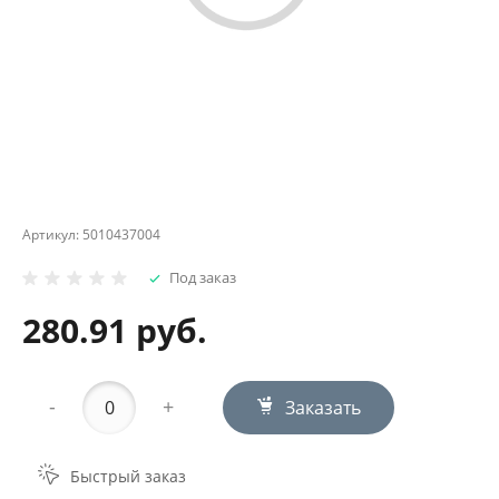
Артикул:
5010437004
Под заказ
280.91 руб.
-
+
Заказать
Быстрый заказ