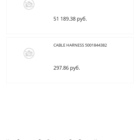
51 189.38 руб.
CABLE HARNESS 5001844382
297.86 руб.