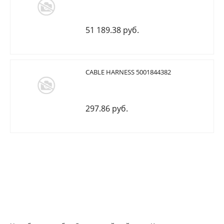
51 189.38 руб.
CABLE HARNESS 5001844382
297.86 руб.