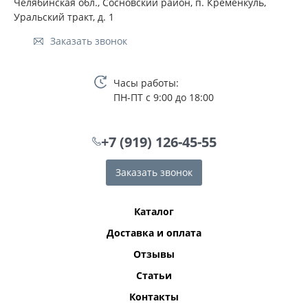
Челябинская обл., Сосновский район, п. Кременкуль,
Уральский тракт, д. 1
Заказать звонок
Часы работы:
ПН-ПТ с 9:00 до 18:00
+7 (919) 126-45-55
Заказать звонок
Каталог
Доставка и оплата
Отзывы
Статьи
Контакты