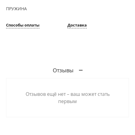
ПРУЖИНА
Способы оплаты
Доставка
Отзывы
Отзывов ещё нет – ваш может стать
первым