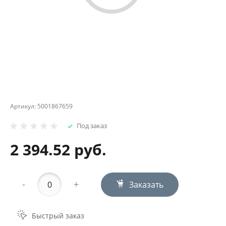
Артикул:
5001867659
Под заказ
2 394.52 руб.
-
+
Заказать
Быстрый заказ