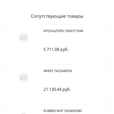
Сопутствующие товары
КРОНШТЕЙН 5000717649
5 711.08 руб.
WIRES 7423248554
21 130.44 руб.
RUBBER MAT 7420850580