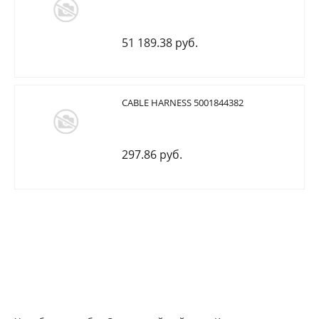
51 189.38 руб.
CABLE HARNESS 5001844382
297.86 руб.