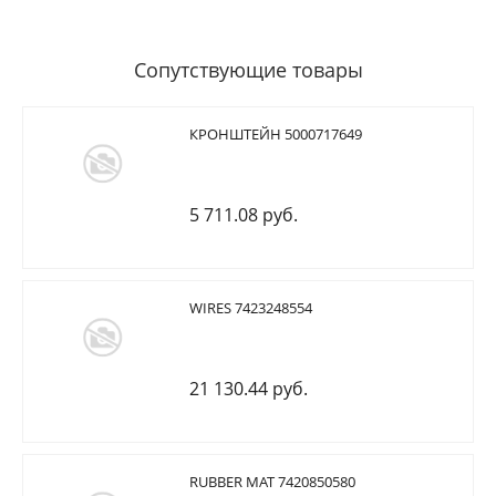
Сопутствующие товары
КРОНШТЕЙН 5000717649
5 711.08 руб.
WIRES 7423248554
21 130.44 руб.
RUBBER MAT 7420850580