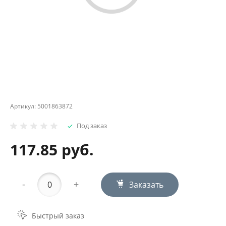
Артикул:
5001863872
Под заказ
117.85 руб.
-
+
Заказать
Быстрый заказ