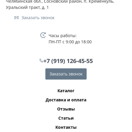
Челябинская обл., Сосновский район, п. Кременкуль,
Уральский тракт, д. 1
Заказать звонок
Часы работы:
ПН-ПТ с 9:00 до 18:00
+7 (919) 126-45-55
Заказать звонок
Каталог
Доставка и оплата
Отзывы
Статьи
Контакты