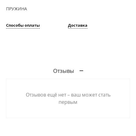
ПРУЖИНА
Способы оплаты
Доставка
Отзывы
Отзывов ещё нет – ваш может стать
первым