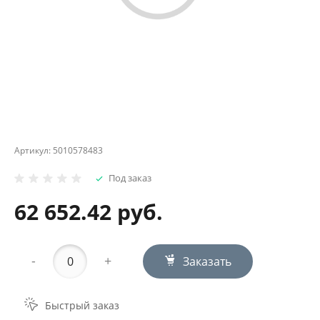
Артикул:
5010578483
Под заказ
62 652.42 руб.
-
+
Заказать
Быстрый заказ