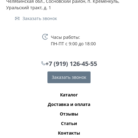
Челябинская обл., Сосновский район, п. Кременкуль,
Уральский тракт, д. 1
Заказать звонок
Часы работы:
ПН-ПТ с 9:00 до 18:00
+7 (919) 126-45-55
Заказать звонок
Каталог
Доставка и оплата
Отзывы
Статьи
Контакты