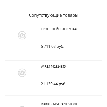
Сопутствующие товары
КРОНШТЕЙН 5000717649
5 711.08 руб.
WIRES 7423248554
21 130.44 руб.
RUBBER MAT 7420850580