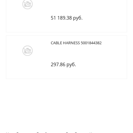
51 189.38 руб.
CABLE HARNESS 5001844382
297.86 руб.