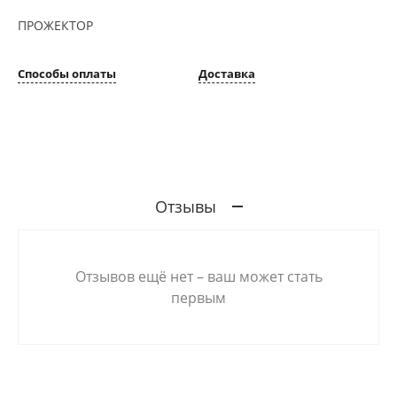
ПРОЖЕКТОР
Способы оплаты
Доставка
Отзывы
Отзывов ещё нет – ваш может стать
первым