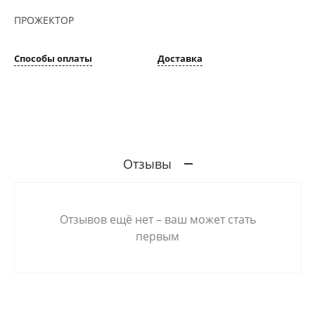
ПРОЖЕКТОР
Способы оплаты
Доставка
Отзывы
Отзывов ещё нет – ваш может стать
первым