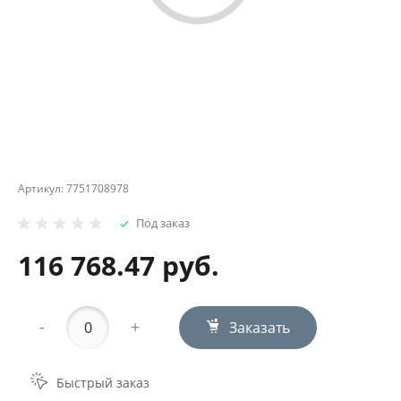
Артикул:
7751708978
Под заказ
116 768.47 руб.
-
+
Заказать
Быстрый заказ