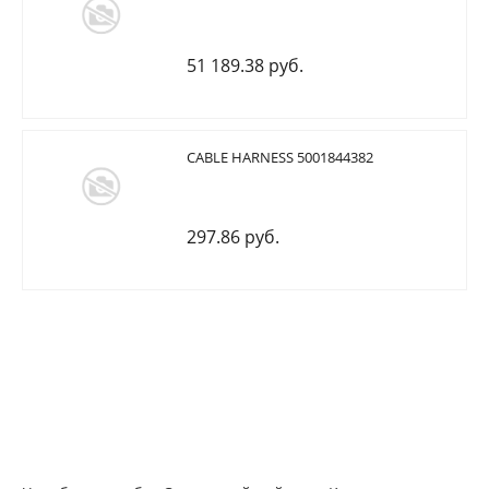
51 189.38 руб.
CABLE HARNESS 5001844382
297.86 руб.