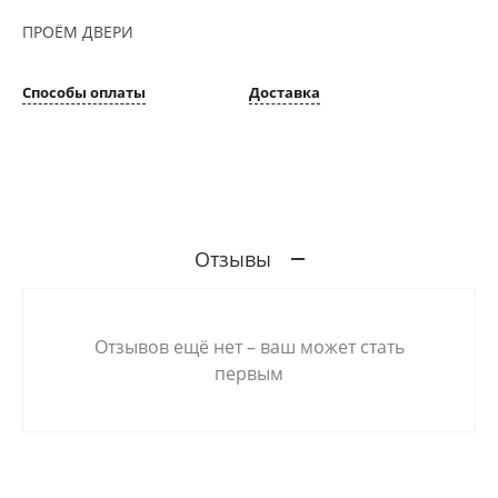
ПРОЁМ ДВЕРИ
Способы оплаты
Доставка
Отзывы
Отзывов ещё нет – ваш может стать
первым