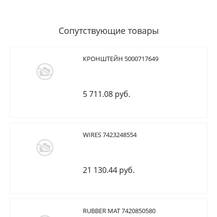
Сопутствующие товары
КРОНШТЕЙН 5000717649
5 711.08 руб.
WIRES 7423248554
21 130.44 руб.
RUBBER MAT 7420850580