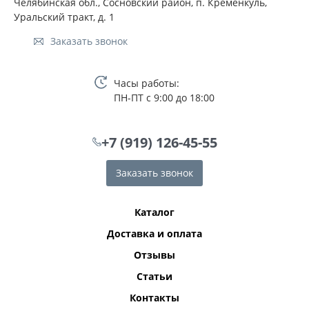
Челябинская обл., Сосновский район, п. Кременкуль,
Уральский тракт, д. 1
Заказать звонок
Часы работы:
ПН-ПТ с 9:00 до 18:00
+7 (919) 126-45-55
Заказать звонок
Каталог
Доставка и оплата
Отзывы
Статьи
Контакты