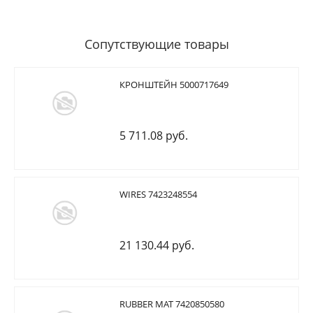
Сопутствующие товары
КРОНШТЕЙН 5000717649
5 711.08 руб.
WIRES 7423248554
21 130.44 руб.
RUBBER MAT 7420850580