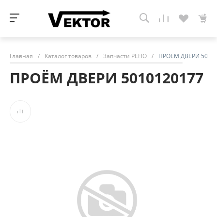
Главная
/
Каталог товаров
/
Запчасти РЕНО
/
ПРОЁМ ДВЕРИ 5010
ПРОЁМ ДВЕРИ 5010120177