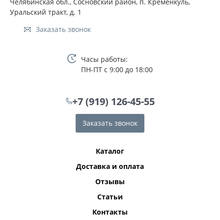
Челябинская обл., Сосновский район, п. Кременкуль,
Уральский тракт, д. 1
Заказать звонок
Часы работы:
ПН-ПТ с 9:00 до 18:00
+7 (919) 126-45-55
Заказать звонок
Каталог
Доставка и оплата
Отзывы
Статьи
Контакты