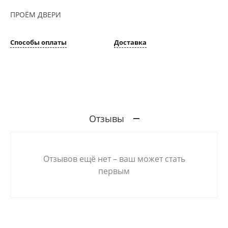
ПРОЁМ ДВЕРИ
Способы оплаты
Доставка
Отзывы
Отзывов ещё нет – ваш может стать
первым