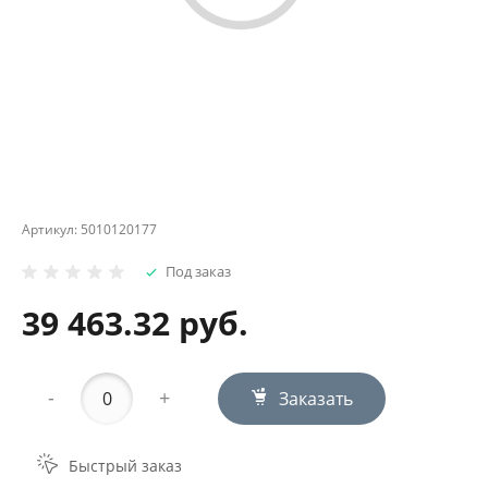
Артикул:
5010120177
Под заказ
39 463.32 руб.
-
+
Заказать
Быстрый заказ