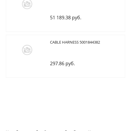
51 189.38 руб.
CABLE HARNESS 5001844382
297.86 руб.