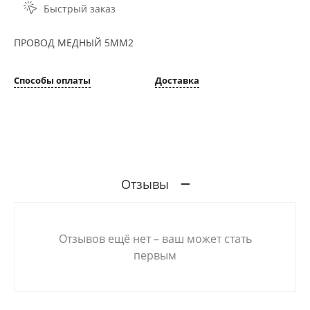
Быстрый заказ
ПРОВОД МЕДНЫЙ 5ММ2
Способы оплаты
Доставка
Отзывы
Отзывов ещё нет – ваш может стать
первым