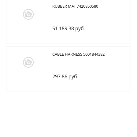
RUBBER MAT 7420850580
51 189.38 руб.
CABLE HARNESS 5001844382
297.86 руб.