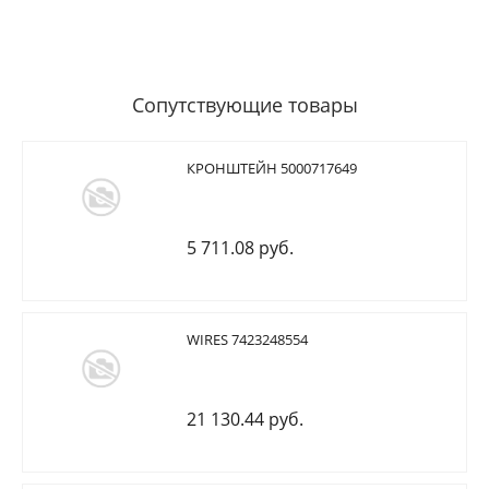
Сопутствующие товары
КРОНШТЕЙН 5000717649
5 711.08 руб.
WIRES 7423248554
21 130.44 руб.