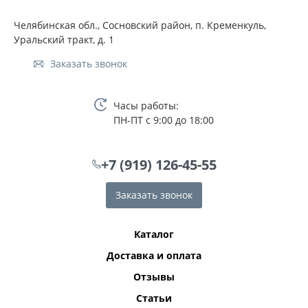
Челябинская обл., Сосновский район, п. Кременкуль,
Уральский тракт, д. 1
Заказать звонок
Часы работы:
ПН-ПТ с 9:00 до 18:00
+7 (919) 126-45-55
Заказать звонок
Каталог
Доставка и оплата
Отзывы
Статьи