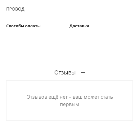
ПРОВОД
Способы оплаты
Доставка
Отзывы
Отзывов ещё нет – ваш может стать
первым