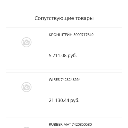
Сопутствующие товары
КРОНШТЕЙН 5000717649
5 711.08 руб.
WIRES 7423248554
21 130.44 руб.
RUBBER MAT 7420850580