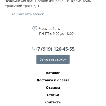
Челябинская обл., Сосновский район, п. Кременкуль,
Уральский тракт, д. 1
Заказать звонок
Часы работы:
ПН-ПТ с 9:00 до 18:00
+7 (919) 126-45-55
Заказать звонок
Каталог
Доставка и оплата
Отзывы
Статьи
Контакты