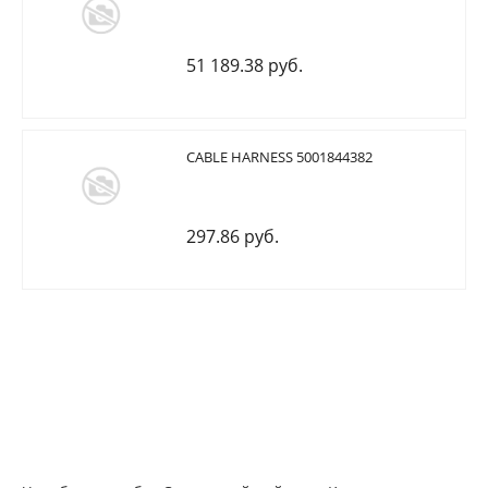
51 189.38 руб.
CABLE HARNESS 5001844382
297.86 руб.