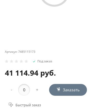
Артикул:
7485115173
Под заказ
41 114.94 руб.
-
+
Заказать
Быстрый заказ