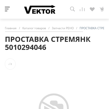
Главная
/
Каталог товаров
/
Запчасти РЕНО
/
ПРОСТАВКА СТРЕМЯ
ПРОСТАВКА СТРЕМЯНК
5010294046