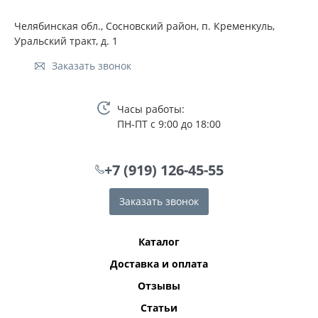
Челябинская обл., Сосновский район, п. Кременкуль,
Уральский тракт, д. 1
Заказать звонок
Часы работы:
ПН-ПТ с 9:00 до 18:00
+7 (919) 126-45-55
Заказать звонок
Каталог
Доставка и оплата
Отзывы
Статьи