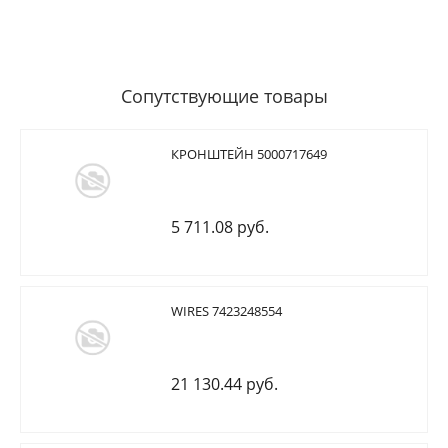
Сопутствующие товары
КРОНШТЕЙН 5000717649
5 711.08 руб.
WIRES 7423248554
21 130.44 руб.