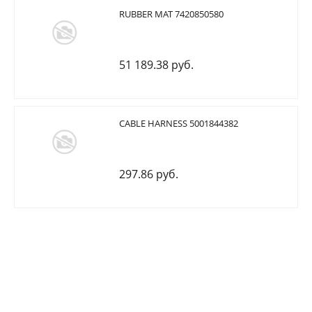
RUBBER MAT 7420850580
51 189.38 руб.
CABLE HARNESS 5001844382
297.86 руб.