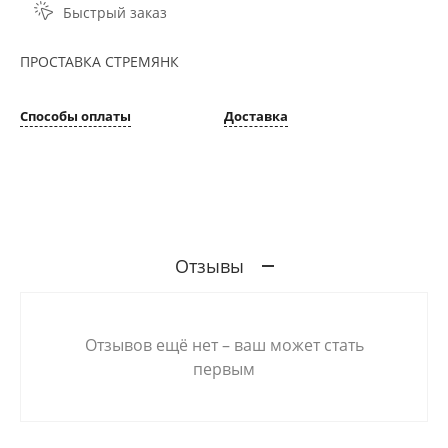
Быстрый заказ
ПРОСТАВКА СТРЕМЯНК
Способы оплаты
Доставка
Отзывы
Отзывов ещё нет – ваш может стать
первым