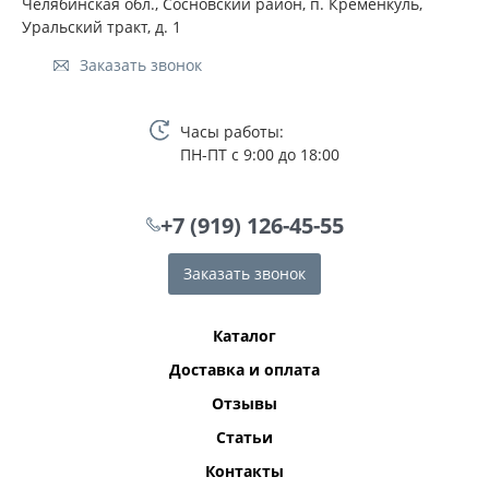
Челябинская обл., Сосновский район, п. Кременкуль,
Уральский тракт, д. 1
Заказать звонок
Часы работы:
ПН-ПТ с 9:00 до 18:00
+7 (919) 126-45-55
Заказать звонок
Каталог
Доставка и оплата
Отзывы
Статьи
Контакты