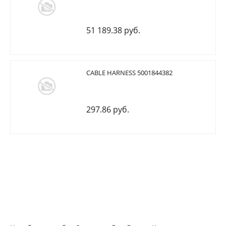
51 189.38 руб.
CABLE HARNESS 5001844382
297.86 руб.