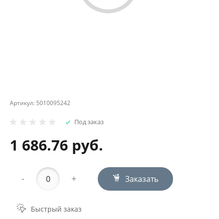
Артикул:
5010095242
Под заказ
1 686.76 руб.
-
+
Заказать
Быстрый заказ