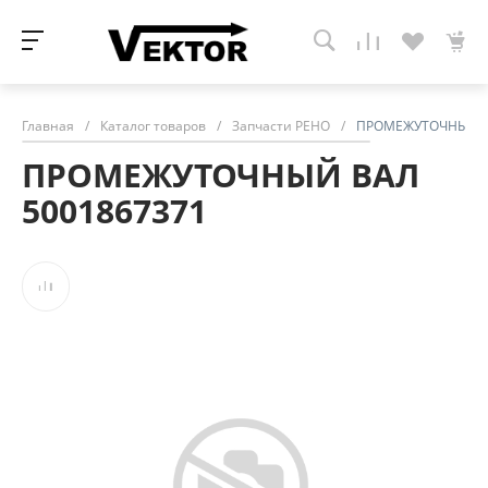
Главная
/
Каталог товаров
/
Запчасти РЕНО
/
ПРОМЕЖУТОЧНЫЙ В
ПРОМЕЖУТОЧНЫЙ ВАЛ
5001867371