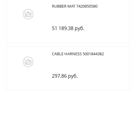
RUBBER MAT 7420850580
51 189.38 руб.
CABLE HARNESS 5001844382
297.86 руб.