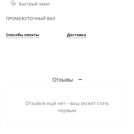
Быстрый заказ
ПРОМЕЖУТОЧНЫЙ ВАЛ
Способы оплаты
Доставка
Отзывы
Отзывов ещё нет – ваш может стать
первым