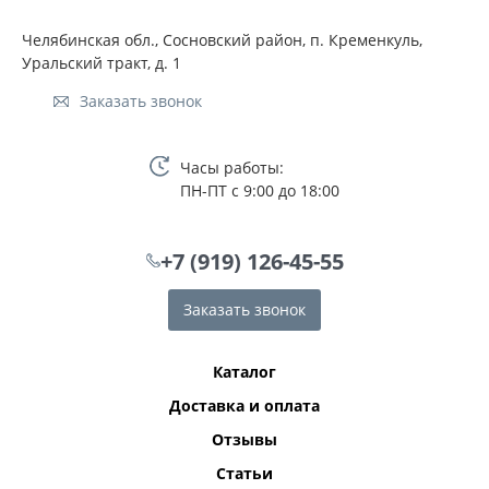
Челябинская обл., Сосновский район, п. Кременкуль,
Уральский тракт, д. 1
Заказать звонок
Часы работы:
ПН-ПТ с 9:00 до 18:00
+7 (919) 126-45-55
Заказать звонок
Каталог
Доставка и оплата
Отзывы
Статьи