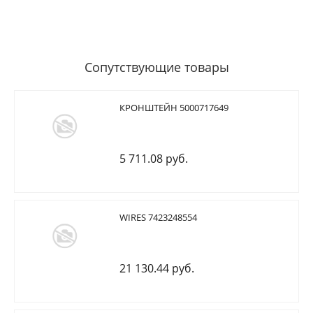
Сопутствующие товары
КРОНШТЕЙН 5000717649
5 711.08 руб.
WIRES 7423248554
21 130.44 руб.