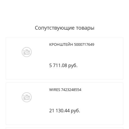
Сопутствующие товары
КРОНШТЕЙН 5000717649
5 711.08 руб.
WIRES 7423248554
21 130.44 руб.