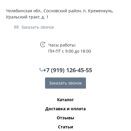
Челябинская обл., Сосновский район, п. Кременкуль,
Уральский тракт, д. 1
Заказать звонок
Часы работы:
ПН-ПТ с 9:00 до 18:00
+7 (919) 126-45-55
Заказать звонок
Каталог
Доставка и оплата
Отзывы
Статьи