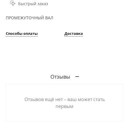
Быстрый заказ
ПРОМЕЖУТОЧНЫЙ ВАЛ
Способы оплаты
Доставка
Отзывы
Отзывов ещё нет – ваш может стать
первым