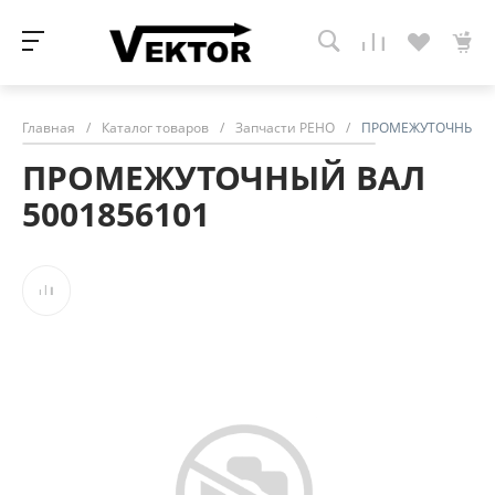
Главная
/
Каталог товаров
/
Запчасти РЕНО
/
ПРОМЕЖУТОЧНЫЙ В
ПРОМЕЖУТОЧНЫЙ ВАЛ
5001856101