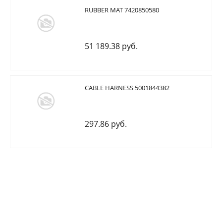
RUBBER MAT 7420850580
51 189.38 руб.
CABLE HARNESS 5001844382
297.86 руб.