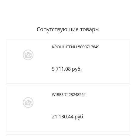
Сопутствующие товары
КРОНШТЕЙН 5000717649
5 711.08 руб.
WIRES 7423248554
21 130.44 руб.