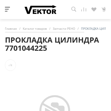
Главная
/
Каталог товаров
/
Запчасти РЕНО
/
ПРОКЛАДКА ЦИЛИНД
ПРОКЛАДКА ЦИЛИНДРА
7701044225