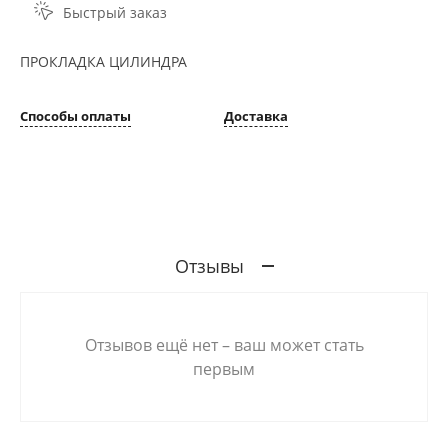
Быстрый заказ
ПРОКЛАДКА ЦИЛИНДРА
Способы оплаты
Доставка
Отзывы
Отзывов ещё нет – ваш может стать
первым