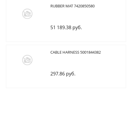
RUBBER MAT 7420850580
51 189.38 руб.
CABLE HARNESS 5001844382
297.86 руб.