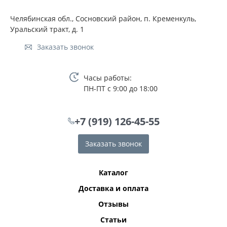
Челябинская обл., Сосновский район, п. Кременкуль,
Уральский тракт, д. 1
Заказать звонок
Часы работы:
ПН-ПТ с 9:00 до 18:00
+7 (919) 126-45-55
Заказать звонок
Каталог
Доставка и оплата
Отзывы
Статьи