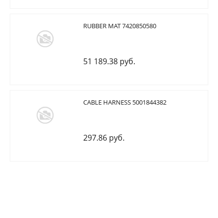
RUBBER MAT 7420850580
51 189.38 руб.
CABLE HARNESS 5001844382
297.86 руб.