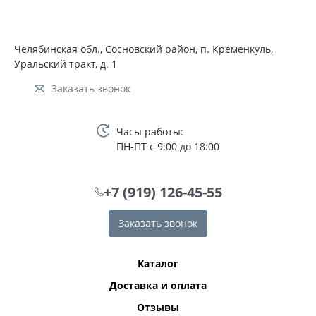
Челябинская обл., Сосновский район, п. Кременкуль,
Уральский тракт, д. 1
Заказать звонок
Часы работы:
ПН-ПТ с 9:00 до 18:00
+7 (919) 126-45-55
Заказать звонок
Каталог
Доставка и оплата
Отзывы