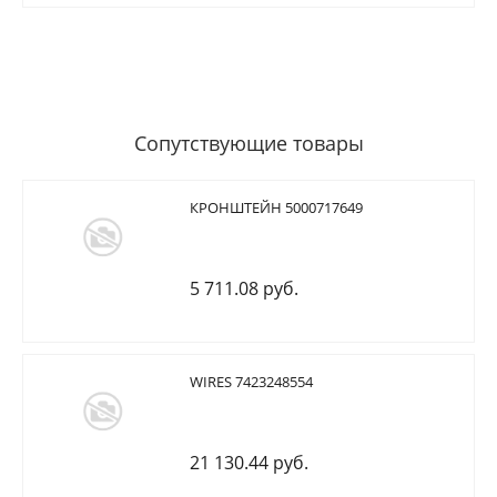
Сопутствующие товары
КРОНШТЕЙН 5000717649
5 711.08 руб.
WIRES 7423248554
21 130.44 руб.