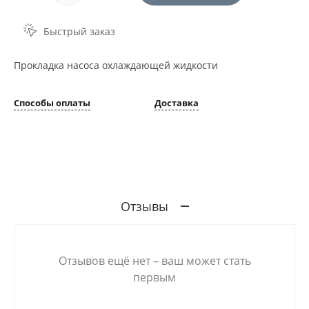
Быстрый заказ
Прокладка насоса охлаждающей жидкости
Способы оплаты
Доставка
Отзывы
Отзывов ещё нет – ваш может стать
первым