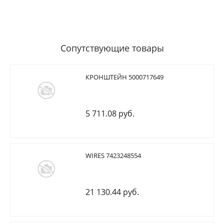
Сопутствующие товары
КРОНШТЕЙН 5000717649
5 711.08 руб.
WIRES 7423248554
21 130.44 руб.