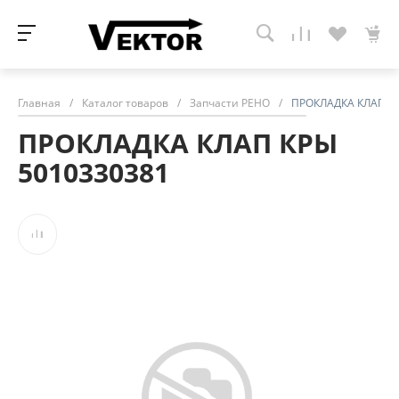
Главная
/
Каталог товаров
/
Запчасти РЕНО
/
ПРОКЛАДКА КЛАП КР
ПРОКЛАДКА КЛАП КРЫ
5010330381