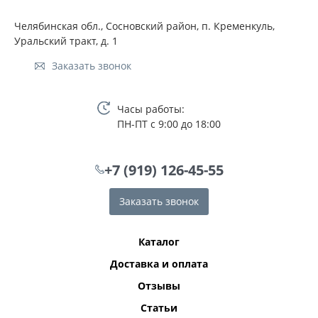
Челябинская обл., Сосновский район, п. Кременкуль,
Уральский тракт, д. 1
Заказать звонок
Часы работы:
ПН-ПТ с 9:00 до 18:00
+7 (919) 126-45-55
Заказать звонок
Каталог
Доставка и оплата
Отзывы
Статьи