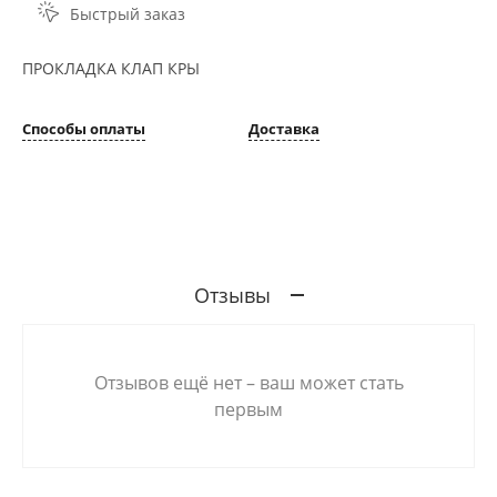
Быстрый заказ
ПРОКЛАДКА КЛАП КРЫ
Способы оплаты
Доставка
Отзывы
Отзывов ещё нет – ваш может стать
первым