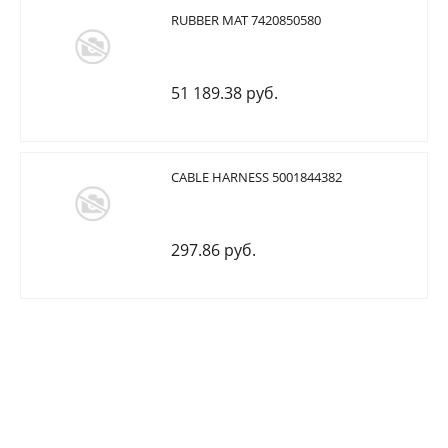
RUBBER MAT 7420850580
51 189.38 руб.
CABLE HARNESS 5001844382
297.86 руб.