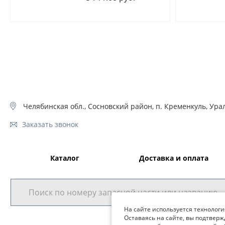
Челябинская обл., Сосновский район, п. Кременкуль, Урал
Заказать звонок
Каталог
Доставка и оплата
На сайте используется технологи
Оставаясь на сайте, вы подтверж