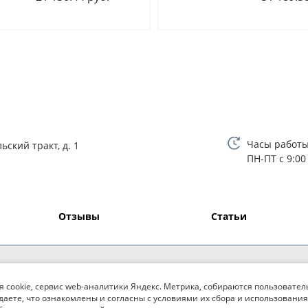
Часы работы
ьский тракт, д. 1
ПН-ПТ с 9:00
Отзывы
Статьи
я cookie, сервис web-аналитики Яндекс. Метрика, собираются пользовател
даете, что ознакомлены и согласны с условиями их сбора и использования