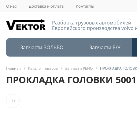
О нас
Доставка и оплата
Контакты
Разборка грузовых автомобилей
Европейского производства volvo и
Запчасти ВОЛЬВО
Запчасти Б/У
Главная
/
Каталог товаров
/
Запчасти РЕНО
/
ПРОКЛАДКА ГОЛОВК
ПРОКЛАДКА ГОЛОВКИ 5001