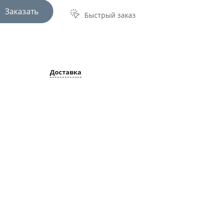
Заказать
Быстрый заказ
Доставка