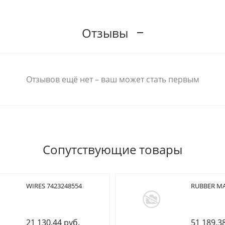
Отзывы
Отзывов ещё нет – ваш может стать первым
Сопутствующие товары
WIRES 7423248554
RUBBER MA
21 130.44 руб.
51 189.3