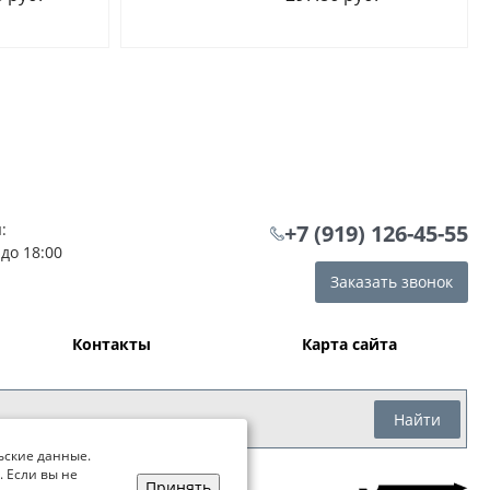
:
+7 (919) 126-45-55
 до 18:00
Заказать звонок
Контакты
Карта сайта
Найти
ьские данные.
. Если вы не
Принять