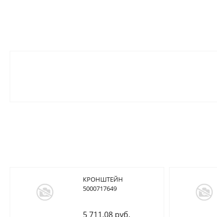
КРОНШТЕЙН
5000717649
5 711.08 руб.